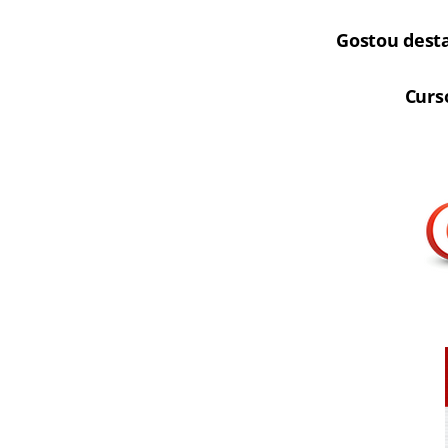
Gostou dest
Curs