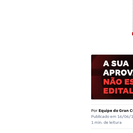
Por
Equipe do Gran C
Publicado em
16/06/
1 min. de leitura