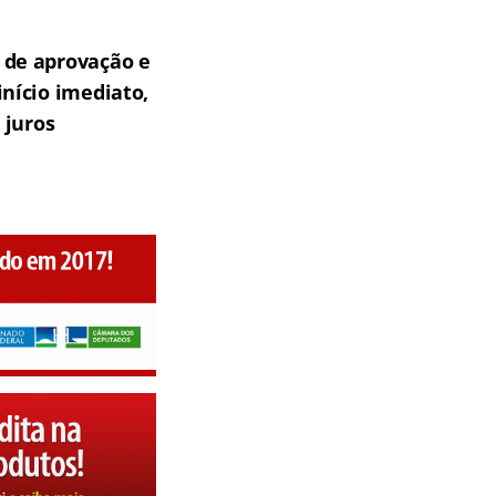
 de aprovação e
nício imediato,
 juros