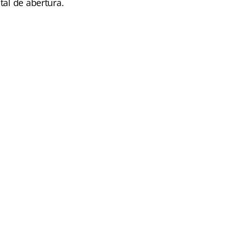
tal de abertura.