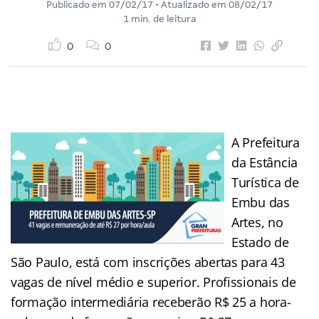
Publicado em
07/02/17
• Atualizado em
08/02/17
1 min. de leitura
0
0
A Prefeitura
da Estância
Turística de
Embu das
Artes, no
Estado de
São Paulo, está com inscrições abertas para 43
vagas de nível médio e superior. Profissionais de
formação intermediária receberão R$ 25 a hora-