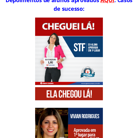
de sucesso: