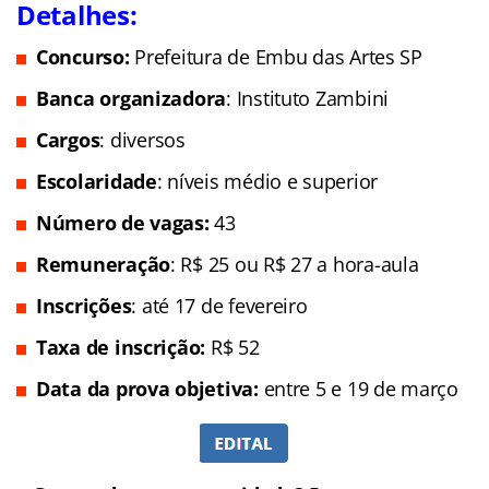
Detalhes:
Concurso:
Prefeitura de Embu das Artes SP
Banca organizadora
: Instituto Zambini
Cargos
: diversos
Escolaridade
: níveis médio e superior
Número de vagas:
43
Remuneração
: R$ 25 ou R$ 27 a hora-aula
Inscrições
: até 17 de fevereiro
Taxa de inscrição:
R$ 52
Data da prova objetiva:
entre 5 e 19 de março