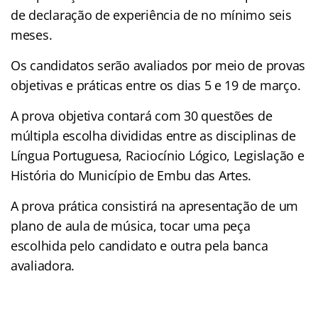
de declaração de experiência de no mínimo seis
meses.
Os candidatos serão avaliados por meio de provas
objetivas e práticas entre os dias 5 e 19 de março.
A prova objetiva contará com 30 questões de
múltipla escolha divididas entre as disciplinas de
Língua Portuguesa, Raciocínio Lógico, Legislação e
História do Município de Embu das Artes.
A prova prática consistirá na apresentação de um
plano de aula de música, tocar uma peça
escolhida pelo candidato e outra pela banca
avaliadora.