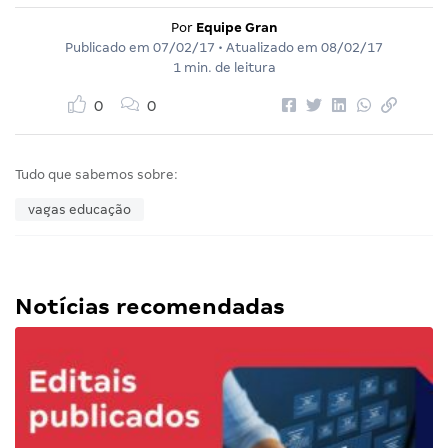
Por
Equipe Gran
Publicado em
07/02/17
• Atualizado em
08/02/17
1 min. de leitura
0
0
Tudo que sabemos sobre:
vagas educação
Notícias recomendadas