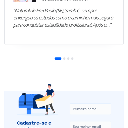
“Natural de Frei Paulo (SE), Sarah C. sempre
enxergou os estudos como o caminho mais seguro
para conquistar estabilidade profissional. Após o…”
Cadastre-se e