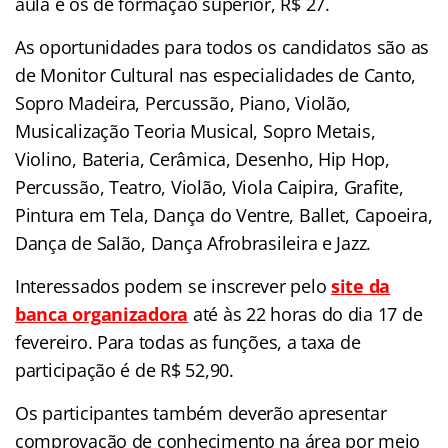
aula e os de formação superior, R$ 27.
As oportunidades para todos os candidatos são as
de Monitor Cultural nas especialidades de Canto,
Sopro Madeira, Percussão, Piano, Violão,
Musicalização Teoria Musical, Sopro Metais,
Violino, Bateria, Cerâmica, Desenho, Hip Hop,
Percussão, Teatro, Violão, Viola Caipira, Grafite,
Pintura em Tela, Dança do Ventre, Ballet, Capoeira,
Dança de Salão, Dança Afrobrasileira e Jazz.
Interessados podem se inscrever pelo
site da
banca organizadora
até às 22 horas do dia 17 de
fevereiro. Para todas as funções, a taxa de
participação é de R$ 52,90.
Os participantes também deverão apresentar
comprovação de conhecimento na área por meio