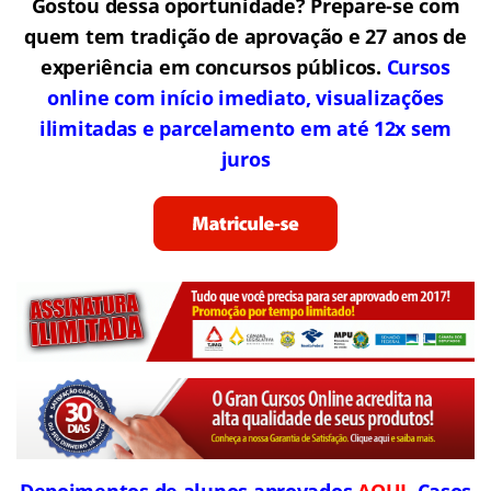
Gostou dessa oportunidade? Prepare-se com
quem tem tradição de aprovação e 27 anos de
experiência em concursos públicos.
Cursos
online com início imediato, visualizações
ilimitadas e parcelamento em até 12x sem
juros
Depoimentos de alunos aprovados
AQUI
. Casos