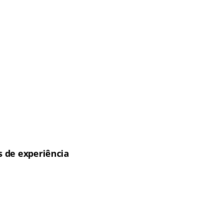
 de experiência