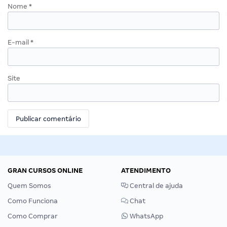
Nome
*
E-mail
*
Site
GRAN CURSOS ONLINE
ATENDIMENTO
Quem Somos
Central de ajuda
Como Funciona
Chat
Como Comprar
WhatsApp