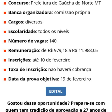
Concurso:
Prefeitura de Gaúcha do Norte MT
Banca organizadora
: comissão própria
Cargos
: diversos
Escolaridade
: todos os níveis
Número de vagas:
140
Remuneração
: de R$ 979,18 a R$ 11.988,05
Inscrições
: até 10 de fevereiro
Taxa de inscrição:
não haverá cobrança
Data da prova objetiva:
19 de fevereiro
Gostou dessa oportunidade? Prepare-se com
quem tem tradição de aprovação e 27 anos de