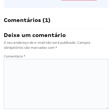
Comentários (1)
Deixe um comentário
O seu endereço de e-mail não será publicado.
Campos
obrigatórios são marcados com
*
Comentário
*