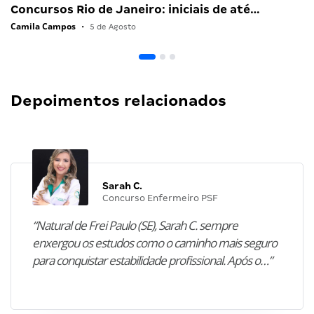
Concursos Rio de Janeiro: iniciais de até…
Camila Campos
•
5 de Agosto
Depoimentos relacionados
Sarah C.
Concurso Enfermeiro PSF
“Natural de Frei Paulo (SE), Sarah C. sempre
enxergou os estudos como o caminho mais seguro
para conquistar estabilidade profissional. Após o…”