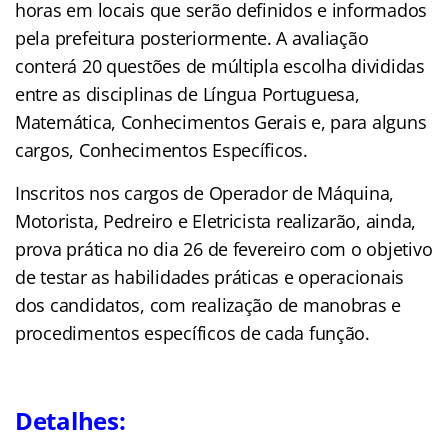
horas em locais que serão definidos e informados
pela prefeitura posteriormente. A avaliação
conterá 20 questões de múltipla escolha divididas
entre as disciplinas de Língua Portuguesa,
Matemática, Conhecimentos Gerais e, para alguns
cargos, Conhecimentos Específicos.
Inscritos nos cargos de Operador de Máquina,
Motorista, Pedreiro e Eletricista realizarão, ainda,
prova prática no dia 26 de fevereiro com o objetivo
de testar as habilidades práticas e operacionais
dos candidatos, com realização de manobras e
procedimentos específicos de cada função.
Detalhes: