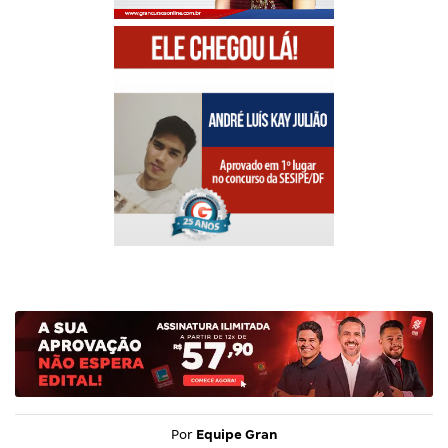
Por
Equipe Gran