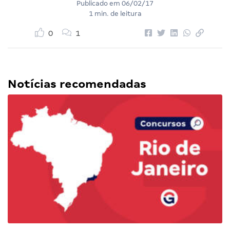
Publicado em
06/02/17
1 min. de leitura
0
1
Notícias recomendadas