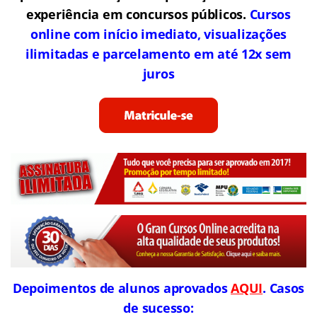
experiência em concursos públicos.
Cursos
online com início imediato, visualizações
ilimitadas e parcelamento em até 12x sem
juros
Depoimentos de alunos aprovados
AQUI
. Casos
de sucesso: