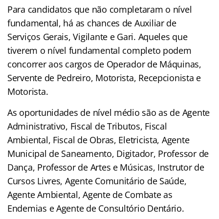
Para candidatos que não completaram o nível
fundamental, há as chances de Auxiliar de
Serviços Gerais, Vigilante e Gari. Aqueles que
tiverem o nível fundamental completo podem
concorrer aos cargos de Operador de Máquinas,
Servente de Pedreiro, Motorista, Recepcionista e
Motorista.
As oportunidades de nível médio são as de Agente
Administrativo, Fiscal de Tributos, Fiscal
Ambiental, Fiscal de Obras, Eletricista, Agente
Municipal de Saneamento, Digitador, Professor de
Dança, Professor de Artes e Músicas, Instrutor de
Cursos Livres, Agente Comunitário de Saúde,
Agente Ambiental, Agente de Combate as
Endemias e Agente de Consultório Dentário.