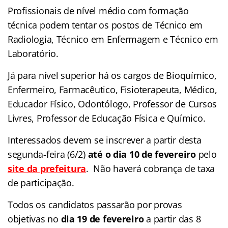
Profissionais de nível médio com formação
técnica podem tentar os postos de Técnico em
Radiologia, Técnico em Enfermagem e Técnico em
Laboratório.
Já para nível superior há os cargos de Bioquímico,
Enfermeiro, Farmacêutico, Fisioterapeuta, Médico,
Educador Físico, Odontólogo, Professor de Cursos
Livres, Professor de Educação Física e Químico.
Interessados devem se inscrever a partir desta
segunda-feira (6/2)
até o dia 10 de fevereiro
pelo
site da prefeitura
. Não haverá cobrança de taxa
de participação.
Todos os candidatos passarão por provas
objetivas no
dia 19 de fevereiro
a partir das 8