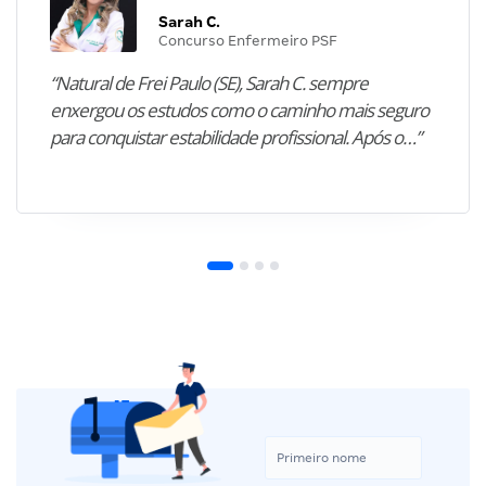
Sarah C.
Concurso Enfermeiro PSF
“Natural de Frei Paulo (SE), Sarah C. sempre
enxergou os estudos como o caminho mais seguro
para conquistar estabilidade profissional. Após o…”