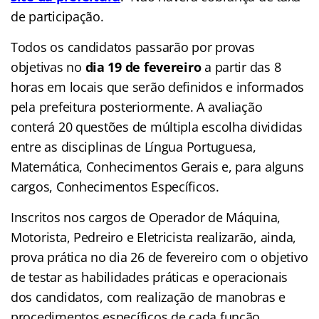
de participação.
Todos os candidatos passarão por provas
objetivas no
dia 19 de fevereiro
a partir das 8
horas em locais que serão definidos e informados
pela prefeitura posteriormente. A avaliação
conterá 20 questões de múltipla escolha divididas
entre as disciplinas de Língua Portuguesa,
Matemática, Conhecimentos Gerais e, para alguns
cargos, Conhecimentos Específicos.
Inscritos nos cargos de Operador de Máquina,
Motorista, Pedreiro e Eletricista realizarão, ainda,
prova prática no dia 26 de fevereiro com o objetivo
de testar as habilidades práticas e operacionais
dos candidatos, com realização de manobras e
procedimentos específicos de cada função.