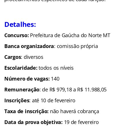
Detalhes:
Concurso:
Prefeitura de Gaúcha do Norte MT
Banca organizadora
: comissão própria
Cargos
: diversos
Escolaridade
:
todos os níveis
Número de vagas:
140
Remuneração
: de R$ 979,18 a R$ 11.988,05
Inscrições
: até 10 de fevereiro
Taxa de inscrição:
não haverá cobrança
Data da prova objetiva:
19 de fevereiro