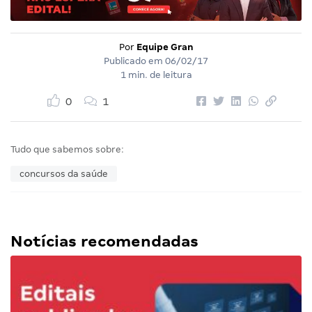
Por
Equipe Gran
Publicado em
06/02/17
1 min. de leitura
0
1
Tudo que sabemos sobre:
concursos da saúde
Notícias recomendadas