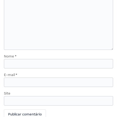
Nome
*
E-mail
*
Site