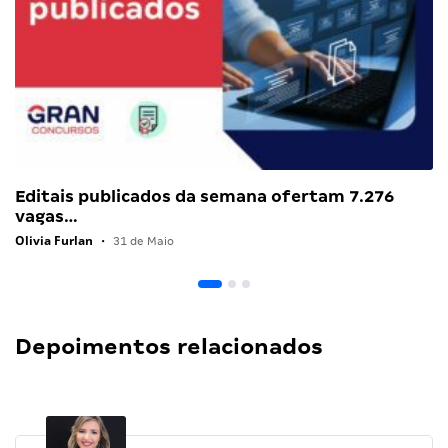
Editais publicados da semana ofertam 7.276
vagas…
Olivia Furlan
•
31 de Maio
Depoimentos relacionados