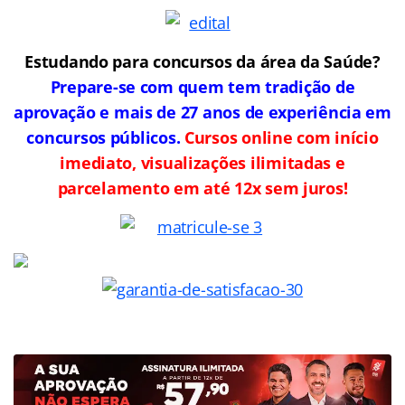
Estudando para concursos da área da Saúde?
Prepare-se com quem tem tradição de
aprovação e mais de 27 anos de experiência em
concursos públicos.
Cursos online com início
imediato, visualizações ilimitadas e
parcelamento em até 12x sem juros!