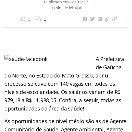
Publicado em
06/02/17
1 min. de leitura
0
1
A Prefeitura
de Gaúcha
do Norte, no Estado do Mato Grosso, abriu
processo seletivo com 140 vagas em todos os
níveis de escolaridade. Os salários variam de R$
979,18 a R$ 11.988,05. Confira, a seguir, todas as
oportunidades da área da saúde!
As oportunidades de nível médio são as de
Agente
Comunitário de Saúde, Agente Ambiental, Agente