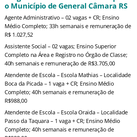
o Município de General Câmara RS
Agente Administrativo – 02 vagas + CR; Ensino
Médio Completo; 33h semanais e remuneração de
R$ 1.027,52
Assistente Social – 02 vagas; Ensino Superior
Completo na Área e Registro no Órgão de Classe;
40h semanais e remuneração de R$3.705,00
Atendente de Escola – Escola Mathias – Localidade
Boca da Picada – 1 vaga + CR; Ensino Médio
Completo; 40h semanais e remuneração de
R$988,00
Atendente de Escola – Escola Oraida – Localidade
Passo da Taquara – 1 vaga + CR; Ensino Médio
Completo; 40h semanais e remuneração de