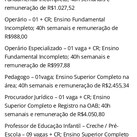
remuneração de R$1.027,52
Operário – 01 + CR; Ensino Fundamental
Incompleto; 40h semanais e remuneração de
R$988,00
Operário Especializado – 01 vaga + CR; Ensino
Fundamental Incompleto; 40h semanais e
remuneração de R$997,88
Pedagogo – 01vaga; Ensino Superior Completo na
área; 40h semanais e remuneração de R$2.455,34
Procurador Jurídico – 01 vaga + CR; Ensino
Superior Completo e Registro na OAB; 40h
semanais e remuneração de R$4.050,80
Professor de Educação Infantil – Creche / Pré-
Escola – 09 vagas + CR; Ensino Superior Completo