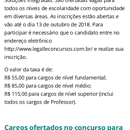
todos os níveis de escolaridade com oportunidade
em diversas áreas. As inscrições estão abertas e
vão até o dia 13 de outubro de 2018. Para
participar é necessário que o candidato entre no
endereço eletrônico
http://www.legalleconcursos.com.br/ e realize sua
inscrição.
O valor da taxa é de:
R$ 55,00 para cargos de nível fundamental;
R$ 85,00 para cargos de nível médio;
R$ 115,00 para cargos de nível superior (inclui
todos os cargos de Professor).
Cargos ofertados no concurso para