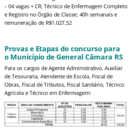
– 04 vagas + CR; Técnico de Enfermagem Completo
e Registro no Órgão de Classe; 40h semanais e
remuneração de R$1.027,52
Provas e Etapas do concurso para
o Município de General Câmara RS
Para os cargos de Agente Administrativo, Auxiliar
de Tesouraria, Atendente de Escola, Fiscal de
Obras, Fiscal de Tributos, Fiscal Sanitário, Técnico
Agrícola e Técnico em Enfermagem: