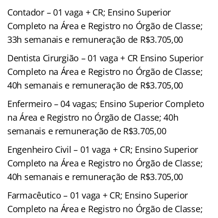
Contador – 01 vaga + CR; Ensino Superior
Completo na Área e Registro no Órgão de Classe;
33h semanais e remuneração de R$3.705,00
Dentista Cirurgião – 01 vaga + CR Ensino Superior
Completo na Área e Registro no Órgão de Classe;
40h semanais e remuneração de R$3.705,00
Enfermeiro – 04 vagas; Ensino Superior Completo
na Área e Registro no Órgão de Classe; 40h
semanais e remuneração de R$3.705,00
Engenheiro Civil – 01 vaga + CR; Ensino Superior
Completo na Área e Registro no Órgão de Classe;
40h semanais e remuneração de R$3.705,00
Farmacêutico – 01 vaga + CR; Ensino Superior
Completo na Área e Registro no Órgão de Classe;