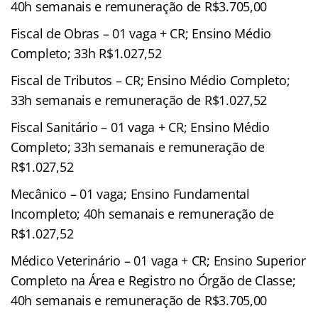
40h semanais e remuneração de R$3.705,00
Fiscal de Obras – 01 vaga + CR; Ensino Médio
Completo; 33h R$1.027,52
Fiscal de Tributos – CR; Ensino Médio Completo;
33h semanais e remuneração de R$1.027,52
Fiscal Sanitário – 01 vaga + CR; Ensino Médio
Completo; 33h semanais e remuneração de
R$1.027,52
Mecânico – 01 vaga; Ensino Fundamental
Incompleto; 40h semanais e remuneração de
R$1.027,52
Médico Veterinário – 01 vaga + CR; Ensino Superior
Completo na Área e Registro no Órgão de Classe;
40h semanais e remuneração de R$3.705,00