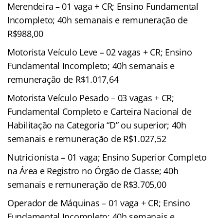
Merendeira – 01 vaga + CR; Ensino Fundamental
Incompleto; 40h semanais e remuneração de
R$988,00
Motorista Veículo Leve – 02 vagas + CR; Ensino
Fundamental Incompleto; 40h semanais e
remuneração de R$1.017,64
Motorista Veículo Pesado – 03 vagas + CR;
Fundamental Completo e Carteira Nacional de
Habilitação na Categoria “D” ou superior; 40h
semanais e remuneração de R$1.027,52
Nutricionista – 01 vaga; Ensino Superior Completo
na Área e Registro no Órgão de Classe; 40h
semanais e remuneração de R$3.705,00
Operador de Máquinas – 01 vaga + CR; Ensino
Fundamental Incompleto; 40h semanais e