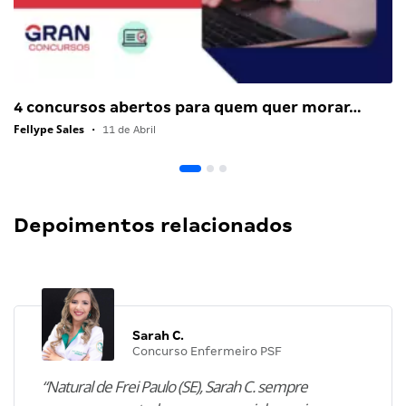
4 concursos abertos para quem quer morar…
Fellype Sales
•
11 de Abril
Depoimentos relacionados
Sarah C.
Concurso Enfermeiro PSF
“Natural de Frei Paulo (SE), Sarah C. sempre