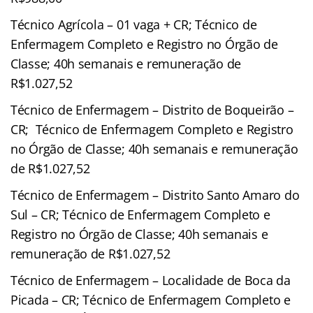
Técnico Agrícola – 01 vaga + CR; Técnico de
Enfermagem Completo e Registro no Órgão de
Classe; 40h semanais e remuneração de
R$1.027,52
Técnico de Enfermagem – Distrito de Boqueirão –
CR; Técnico de Enfermagem Completo e Registro
no Órgão de Classe; 40h semanais e remuneração
de R$1.027,52
Técnico de Enfermagem – Distrito Santo Amaro do
Sul – CR; Técnico de Enfermagem Completo e
Registro no Órgão de Classe; 40h semanais e
remuneração de R$1.027,52
Técnico de Enfermagem – Localidade de Boca da
Picada – CR; Técnico de Enfermagem Completo e