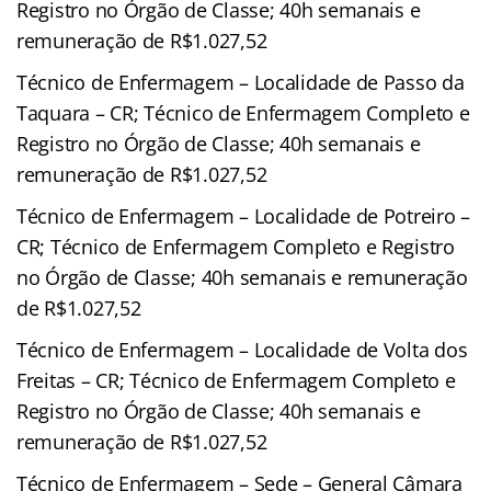
Registro no Órgão de Classe; 40h semanais e
remuneração de R$1.027,52
Técnico de Enfermagem – Localidade de Passo da
Taquara – CR; Técnico de Enfermagem Completo e
Registro no Órgão de Classe; 40h semanais e
remuneração de R$1.027,52
Técnico de Enfermagem – Localidade de Potreiro –
CR; Técnico de Enfermagem Completo e Registro
no Órgão de Classe; 40h semanais e remuneração
de R$1.027,52
Técnico de Enfermagem – Localidade de Volta dos
Freitas – CR; Técnico de Enfermagem Completo e
Registro no Órgão de Classe; 40h semanais e
remuneração de R$1.027,52
Técnico de Enfermagem – Sede – General Câmara