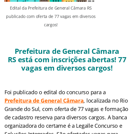
Edital da Prefeitura de General Câmara RS
publicado com oferta de 77 vagas em diversos
cargos!
Prefeitura de General Câmara
RS está com inscrições abertas! 77
vagas em diversos cargos!
Foi publicado o edital do concurso para a
Prefeitura de General Câmara
, localizada no Rio
Grande do Sul, com oferta de 77 vagas e formação
de cadastro reserva para diversos cargos. A banca
organizadora do certame é a Legalle Concurso e
Soluções Integradas. São ofertadas vagas para