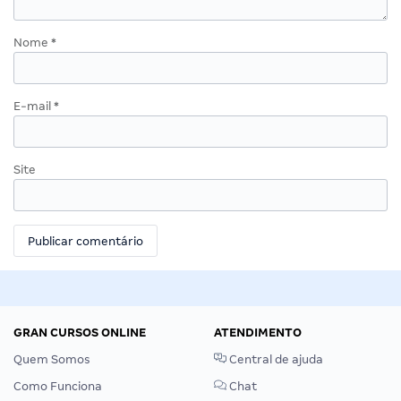
Nome
*
E-mail
*
Site
GRAN CURSOS ONLINE
ATENDIMENTO
Quem Somos
Central de ajuda
Como Funciona
Chat