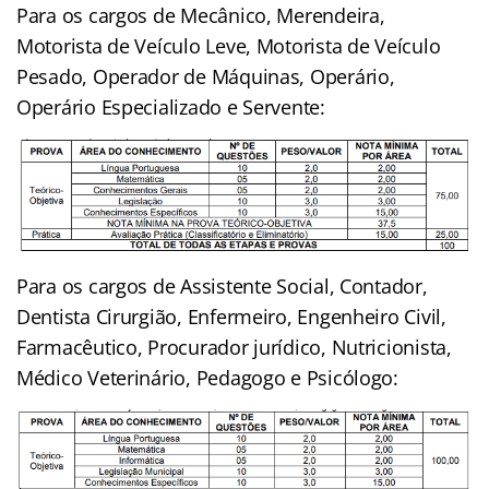
Para os cargos de Mecânico, Merendeira,
Motorista de Veículo Leve, Motorista de Veículo
Pesado, Operador de Máquinas, Operário,
Operário Especializado e Servente:
Para os cargos de Assistente Social, Contador,
Dentista Cirurgião, Enfermeiro, Engenheiro Civil,
Farmacêutico, Procurador jurídico, Nutricionista,
Médico Veterinário, Pedagogo e Psicólogo: