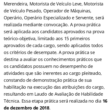
Merendeira, Motorista de Veículo Leve, Motorista
de Veículo Pesado, Operador de Máquinas,
Operário, Operário Especializado e Servente, será
realizada mediante convocação. A prova prática
será aplicada aos candidatos aprovados na prova
teórico-objetiva, limitado aos 15 primeiros
aprovados de cada cargo, sendo aplicados todos
os critérios de desempate. A prova prática se
destina a avaliar os conhecimentos práticos que
os candidatos possuem no desempenho de
atividades que são inerentes ao cargo pleiteado,
constando de demonstração prática de sua
habilitação na execução das atribuições do cargo,
resultando em Laudo de Avaliação de Habilidade
Técnica. Essa etapa prática será realizada no dia
16
de dezembro de 2018
.