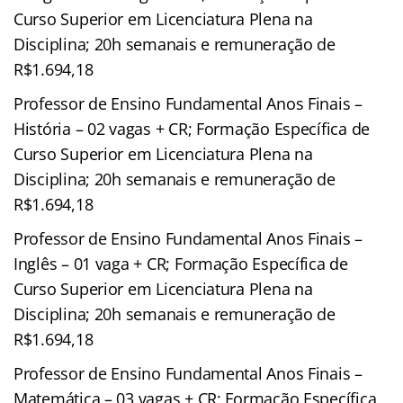
Curso Superior em Licenciatura Plena na
Disciplina; 20h semanais e remuneração de
R$1.694,18
Professor de Ensino Fundamental Anos Finais –
História – 02 vagas + CR; Formação Específica de
Curso Superior em Licenciatura Plena na
Disciplina; 20h semanais e remuneração de
R$1.694,18
Professor de Ensino Fundamental Anos Finais –
Inglês – 01 vaga + CR; Formação Específica de
Curso Superior em Licenciatura Plena na
Disciplina; 20h semanais e remuneração de
R$1.694,18
Professor de Ensino Fundamental Anos Finais –
Matemática – 03 vagas + CR; Formação Específica