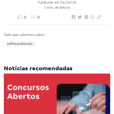
Publicado em
02/10/18
5 min. de leitura
0
0
Tudo que sabemos sobre:
edital publicado
Notícias recomendadas