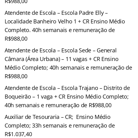
R$988,00
Atendente de Escola – Escola Padre Elly –
Localidade Banheiro Velho 1 + CR Ensino Médio
Completo. 40h semanais e remuneração de
R$988,00
Atendente de Escola – Escola Sede – General
Câmara (Área Urbana) – 11 vagas + CR Ensino
Médio Completo; 40h semanais e remuneração de
R$988,00
Atendente de Escola – Escola Trajano – Distrito de
Boqueirão – 1 vaga + CR Ensino Médio Completo;
40h semanais e remuneração de R$988,00
Auxiliar de Tesouraria – CR; Ensino Médio
Completo; 33h semanais e remuneração de
R$1.037,40