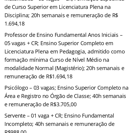
de Curso Superior em Licenciatura Plena na
Disciplina; 20h semanais e remuneração de R$
1.694,18
Professor de Ensino Fundamental Anos Iniciais –
05 vagas + CR; Ensino Superior Completo em
Licenciatura Plena em Pedagogia, admitido como
formação mínima Curso de Nível Médio na
modalidade Normal (Magistério); 20h semanais e
remuneração de R$1.694,18
Psicólogo – 03 vagas; Ensino Superior Completo na
Área e Registro no Órgão de Classe; 40h semanais
e remuneração de R$3.705,00
Servente – 01 vaga + CR; Ensino Fundamental
Incompleto; 40h semanais e remuneração de
R$988,00