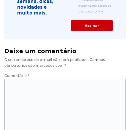
semana, dicas,
receber comunicações do
novidades e
Gran Cursos Online.
muito mais.
Deixe um comentário
O seu endereço de e-mail não será publicado.
Campos
obrigatórios são marcados com
*
Comentário
*