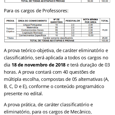
Para os cargos de Professores:
A prova teórico-objetiva, de caráter eliminatório e
classificatório, será aplicada a todos os cargos no
dia
18 de novembro de 2018
e terá duração de 03
horas. A prova contará com 40 questões de
múltipla escolha, compostas de 05 alternativas (A,
B, C, D e E), conforme o conteúdo programático
presente no edital.
A prova prática, de caráter classificatório e
eliminatório, para os cargos de Mecânico,