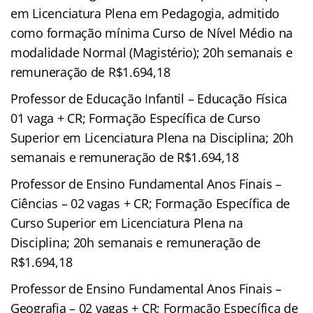
em Licenciatura Plena em Pedagogia, admitido
como formação mínima Curso de Nível Médio na
modalidade Normal (Magistério); 20h semanais e
remuneração de R$1.694,18
Professor de Educação Infantil – Educação Física
01 vaga + CR; Formação Específica de Curso
Superior em Licenciatura Plena na Disciplina; 20h
semanais e remuneração de R$1.694,18
Professor de Ensino Fundamental Anos Finais –
Ciências – 02 vagas + CR; Formação Específica de
Curso Superior em Licenciatura Plena na
Disciplina; 20h semanais e remuneração de
R$1.694,18
Professor de Ensino Fundamental Anos Finais –
Geografia – 02 vagas + CR; Formação Específica de