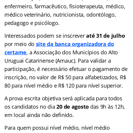
enfermeiro, farmacêutico, fisioterapeuta, médico,
médico veterinário, nutricionista, odontólogo,
pedagogo e psicólogo.
Interessados podem se inscrever
até 31 de julho
por meio do
site da banca organizadora do
certame
, a Associação dos Municípios do Alto
Uruguai Catarinense (Amauc). Para validar a
participação, é necessário efetuar o pagamento de
inscrição, no valor de R$ 50 para alfabetizados, R$
80 para nível médio e R$ 120 para nível superior.
A prova escrita objetiva será aplicada para todos
os candidatos no dia
20 de agosto
das 9h às 12h,
em local ainda não definido.
Para quem possui nível médio, nível médio