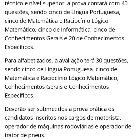
técnico e nível superior, a prova contará com 40
questões, sendo cinco de Língua Portuguesa,
cinco de Matemática e Raciocínio Lógico
Matemático, cinco de Informática, cinco de
Conhecimentos Gerais e 20 de Conhecimentos
Específicos.
Para alfabetizados, a avaliação terá 30 questões,
sendo cinco de Língua Portuguesa, cinco de
Matemática e Raciocínio Lógico Matemático,
Conhecimentos Gerais e Conhecimentos
Específicos.
Deverão ser submetidos a prova prática os
candidatos inscritos nos cargos de motorista,
operador de máquinas rodoviárias e operador de
trator de pneus.