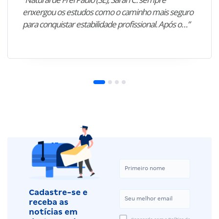
enxergou os estudos como o caminho mais seguro
para conquistar estabilidade profissional. Após o…”
Cadastre-se e
receba as
notícias em