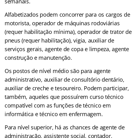
semanais.
Alfabetizados podem concorrer para os cargos de
motorista, operador de máquinas rodoviárias
(requer habilitação mínima), operador de trator de
pneus (requer habilitação), vigia, auxiliar de
serviços gerais, agente de copa e limpeza, agente
construção e manutenção.
Os postos de nível médio são para agente
administrativo, auxiliar de consultório dentário,
auxiliar de creche e tesoureiro. Podem participar,
também, aqueles que possuírem curso técnico
compatível com as funções de técnico em
informática e técnico em enfermagem.
Para nível superior, há as chances de agente de
administração, assistente social, contador,