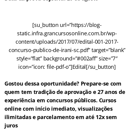
[su_button url=”https://blog-
static.infra.grancursosonline.com.br/wp-
content/uploads/2017/07/edital-001-2017-
concurso-publico-de-irani-sc.pdf” target=”blank”
style=”flat” background=”#002aff” size=”7″
icon=”icon: file-pdf-o”]Edital[/su_button]
Gostou dessa oportunidade? Prepare-se com
quem tem tradição de aprovação e 27 anos de
experiência em concursos públicos. Cursos
online com início imediato, visualizações
ilimitadas e parcelamento em até 12x sem
juros