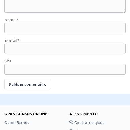
Nome
*
E-mail
*
Site
GRAN CURSOS ONLINE
ATENDIMENTO
Quem Somos
Central de ajuda