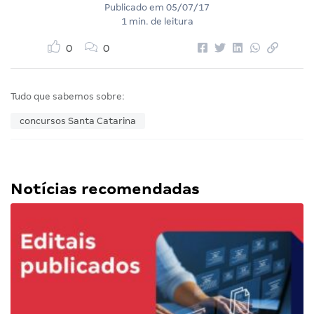
Publicado em
05/07/17
1 min. de leitura
0
0
Tudo que sabemos sobre:
concursos Santa Catarina
Notícias recomendadas