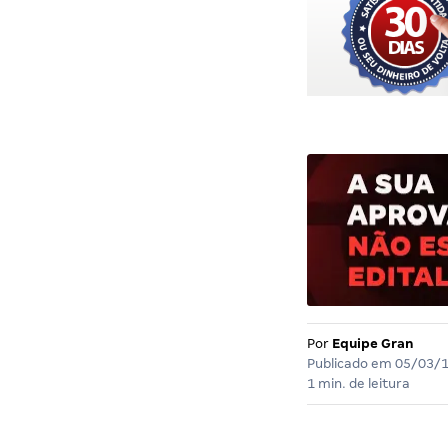
Por
Equipe Gran
Publicado em
05/03/
1 min. de leitura