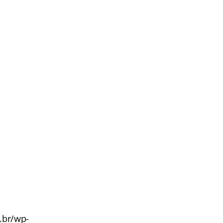
m.br/wp-