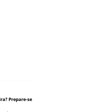
ira? Prepare-se