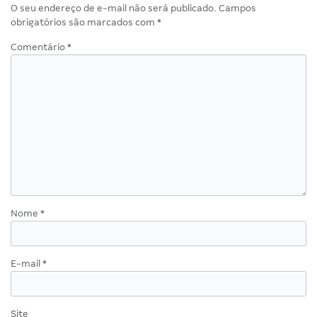
O seu endereço de e-mail não será publicado.
Campos
obrigatórios são marcados com
*
Comentário
*
Nome
*
E-mail
*
Site