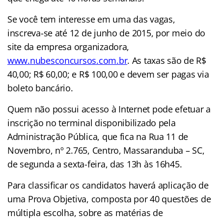
Se você tem interesse em uma das vagas,
inscreva-se até 12 de junho de 2015, por meio do
site da empresa organizadora,
www.nubesconcursos.com.br
. As taxas são de R$
40,00; R$ 60,00; e R$ 100,00 e devem ser pagas via
boleto bancário.
Quem não possui acesso à Internet pode efetuar a
inscrição no terminal disponibilizado pela
Administração Pública, que fica na Rua 11 de
Novembro, nº 2.765, Centro, Massaranduba – SC,
de segunda a sexta-feira, das 13h às 16h45.
Para classificar os candidatos haverá aplicação de
uma Prova Objetiva, composta por 40 questões de
múltipla escolha, sobre as matérias de