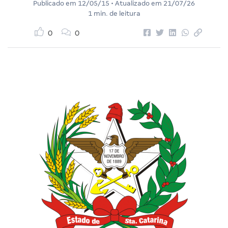
Publicado em
12/05/15
• Atualizado em
21/07/26
1 min. de leitura
0
0