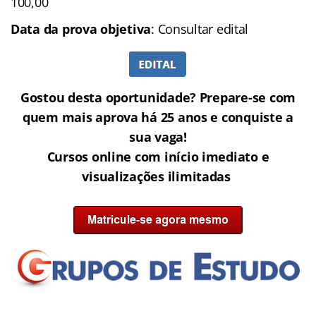
100,00
Data da prova objetiva
: Consultar edital
Gostou desta oportunidade? Prepare-se com
quem mais aprova há 25 anos e conquiste a
sua vaga!
Cursos online com início imediato e
visualizações ilimitadas