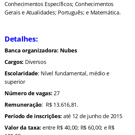
Conhecimentos Específicos; Conhecimentos
Gerais e Atualidades; Português; e Matemática.
Detalhes:
Banca organizadora: Nubes
Cargos:
Diversos
Escolaridade
: Nível fundamental, médio e
superior
Número de vagas:
27
Remuneração
: R$ 13.616,81.
Período de inscrições:
até 12 de junho de 2015
Valor da taxa:
entre R$ 40,00; R$ 60,00; e R$