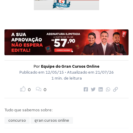
Por
Equipe do Gran Cursos Online
Publicado em
12/05/15
• Atualizado em
21/07/26
1 min. de leitura
0
0
Tudo que sabemos sobre:
concurso
gran cursos online