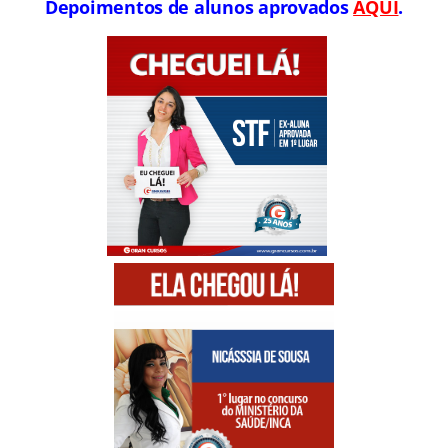
Depoimentos de alunos aprovados
AQUI
.