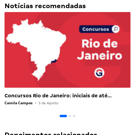
Notícias recomendadas
Concursos Rio de Janeiro: iniciais de até…
Camila Campos
•
5 de Agosto
Depoimentos relacionados