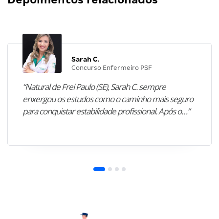
Sarah C.
Concurso Enfermeiro PSF
“Natural de Frei Paulo (SE), Sarah C. sempre
enxergou os estudos como o caminho mais seguro
para conquistar estabilidade profissional. Após o…”