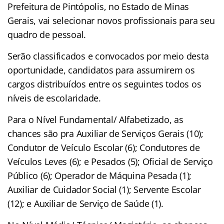
Prefeitura de Pintópolis, no Estado de Minas
Gerais, vai selecionar novos profissionais para seu
quadro de pessoal.
Serão classificados e convocados por meio desta
oportunidade, candidatos para assumirem os
cargos distribuídos entre os seguintes todos os
níveis de escolaridade.
Para o Nível Fundamental/ Alfabetizado, as
chances são pra Auxiliar de Serviços Gerais (10);
Condutor de Veículo Escolar (6); Condutores de
Veículos Leves (6); e Pesados (5); Oficial de Serviço
Público (6); Operador de Máquina Pesada (1);
Auxiliar de Cuidador Social (1); Servente Escolar
(12); e Auxiliar de Serviço de Saúde (1).