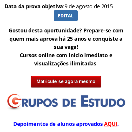
Data da prova objetiva
:9 de agosto de 2015
Gostou desta oportunidade? Prepare-se com
quem mais aprova há 25 anos e conquiste a
sua vaga!
Cursos online com início imediato e
visualizações ilimitadas
Depoimentos de alunos aprovados
AQUI
.