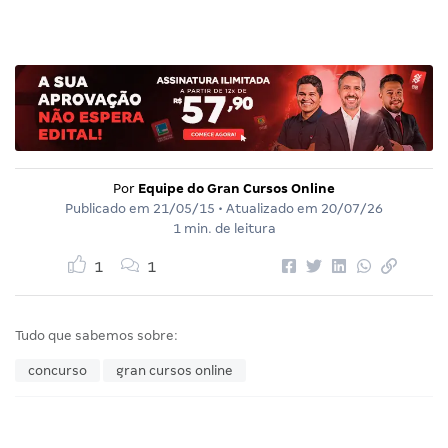
Por
Equipe do Gran Cursos Online
Publicado em
21/05/15
• Atualizado em
20/07/26
1 min. de leitura
1
1
Tudo que sabemos sobre:
concurso
gran cursos online