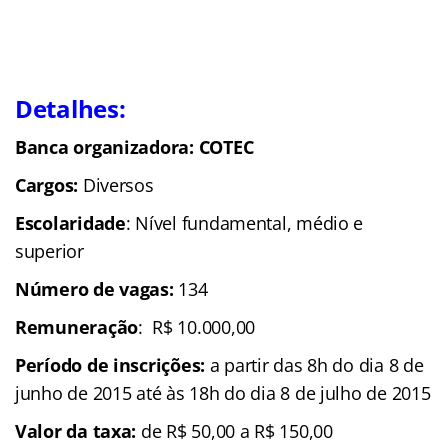
Detalhes:
Banca organizadora: COTEC
Cargos:
Diversos
Escolaridade
: Nível fundamental, médio e
superior
Número de vagas:
134
Remuneração
: R$ 10.000,00
Período de inscrições:
a partir das 8h do dia 8 de
junho de 2015 até às 18h do dia 8 de julho de 2015
Valor da taxa:
de R$ 50,00 a R$ 150,00