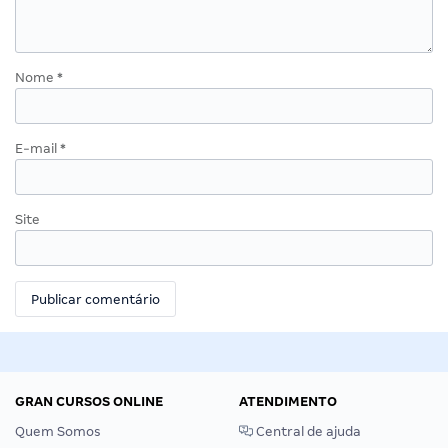
Nome
*
E-mail
*
Site
GRAN CURSOS ONLINE
ATENDIMENTO
Quem Somos
Central de ajuda