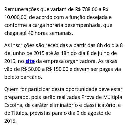
Remunerações que variam de R$ 788,00 a R$
10.000,00, de acordo com a função desejada e
conforme a carga horária desempenhada, que
chega até 40 horas semanais.
As inscrições são recebidas a partir das 8h do dia 8
de junho de 2015 até às 18h do dia 8 de julho de
2015, no
site
da empresa organizadora. As taxas
vão de R$ 50,00 a R$ 150,00 e devem ser pagas via
boleto bancário.
Quem for participar desta oportunidade deve estar
preparado, pois serão realizadas Prova de Múltipla
Escolha, de caráter eliminatório e classificatório, e
de Títulos, previstas para o dia 9 de agosto de
2015.