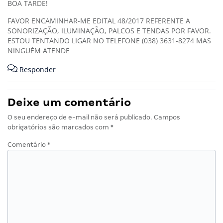
BOA TARDE!
FAVOR ENCAMINHAR-ME EDITAL 48/2017 REFERENTE A
SONORIZAÇÃO, ILUMINAÇÃO, PALCOS E TENDAS POR FAVOR.
ESTOU TENTANDO LIGAR NO TELEFONE (038) 3631-8274 MAS
NINGUÉM ATENDE
Responder
Deixe um comentário
O seu endereço de e-mail não será publicado.
Campos
obrigatórios são marcados com
*
Comentário
*