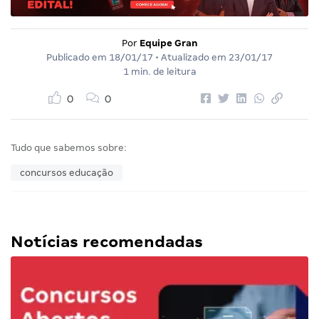
Por
Equipe Gran
Publicado em
18/01/17
• Atualizado em
23/01/17
1 min. de leitura
0
0
Tudo que sabemos sobre:
concursos educação
Notícias recomendadas