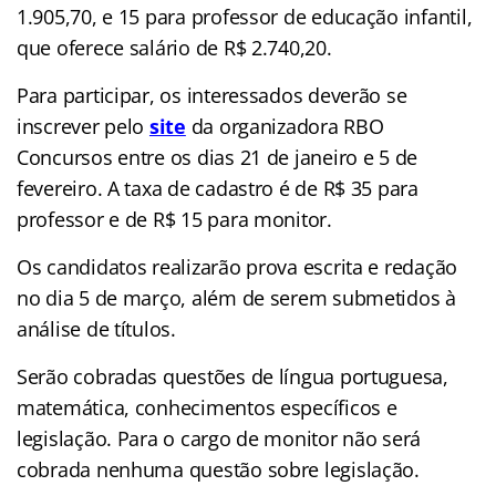
1.905,70, e 15 para professor de educação infantil,
que oferece salário de R$ 2.740,20.
Para participar, os interessados deverão se
inscrever pelo
site
da organizadora RBO
Concursos entre os dias 21 de janeiro e 5 de
fevereiro. A taxa de cadastro é de R$ 35 para
professor e de R$ 15 para monitor.
Os candidatos realizarão prova escrita e redação
no dia 5 de março, além de serem submetidos à
análise de títulos.
Serão cobradas questões de língua portuguesa,
matemática, conhecimentos específicos e
legislação. Para o cargo de monitor não será
cobrada nenhuma questão sobre legislação.