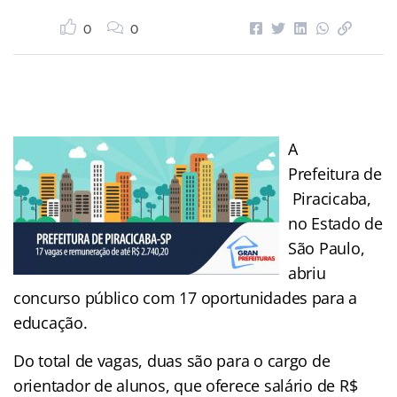
0
0
A
Prefeitura de
Piracicaba,
no Estado de
São Paulo,
abriu
concurso público com 17 oportunidades para a
educação.
Do total de vagas, duas são para o cargo de
orientador de alunos, que oferece salário de R$