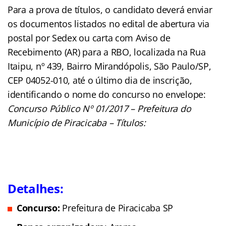
Para a prova de títulos, o candidato deverá enviar
os documentos listados no edital de abertura via
postal por Sedex ou carta com Aviso de
Recebimento (AR) para a RBO, localizada na Rua
Itaipu, nº 439, Bairro Mirandópolis, São Paulo/SP,
CEP 04052-010, até o último dia de inscrição,
identificando o nome do concurso no envelope:
Concurso Público Nº 01/2017 – Prefeitura do
Município de Piracicaba – Títulos:
Detalhes:
Concurso:
Prefeitura de Piracicaba SP