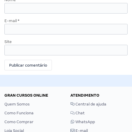
E-mail
*
Site
GRAN CURSOS ONLINE
ATENDIMENTO
Quem Somos
Central de ajuda
Como Funciona
Chat
Como Comprar
WhatsApp
Loja Social
E-mail