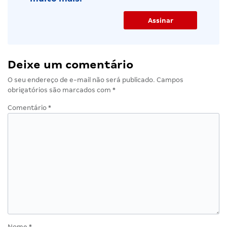
Deixe um comentário
O seu endereço de e-mail não será publicado.
Campos
obrigatórios são marcados com
*
Comentário
*
Nome
*