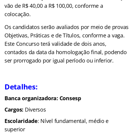
vão de R$ 40,00 a R$ 100,00, conforme a
colocação.
Os candidatos serão avaliados por meio de provas
Objetivas, Práticas e de Títulos, conforme a vaga.
Este Concurso terá validade de dois anos,
contados da data da homologação final, podendo
ser prorrogado por igual período ou inferior.
Detalhes:
Banca organizadora: Consesp
Cargos:
Diversos
Escolaridade
: Nível fundamental, médio e
superior