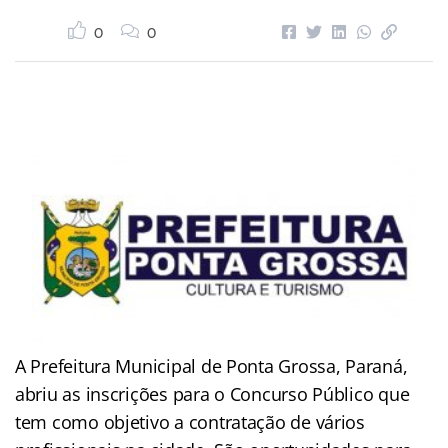
0
0
A Prefeitura Municipal de Ponta Grossa, Paraná,
abriu as inscrições para o Concurso Público que
tem como objetivo a contratação de vários