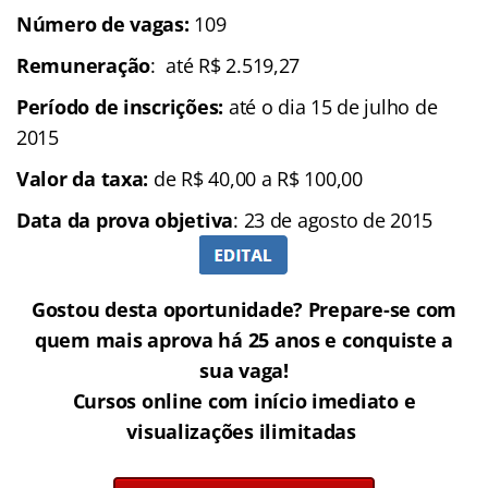
Número de vagas:
109
Remuneração
: até R$ 2.519,27
Período de inscrições:
até o dia 15 de julho de
2015
Valor da taxa:
de R$ 40,00 a R$ 100,00
Data da prova objetiva
: 23 de agosto de 2015
Gostou desta oportunidade? Prepare-se com
quem mais aprova há 25 anos e conquiste a
sua vaga!
Cursos online com início imediato e
visualizações ilimitadas