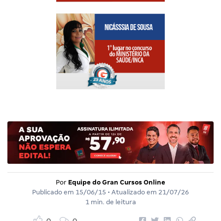
Por
Equipe do Gran Cursos Online
Publicado em
15/06/15
• Atualizado em
21/07/26
1 min. de leitura