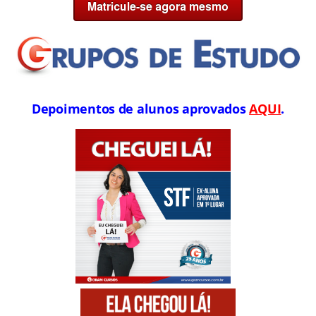
Depoimentos de alunos aprovados
AQUI
.