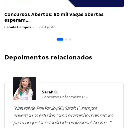
Concursos Abertos: 50 mil vagas abertas
esperam…
Camila Campos
•
3 de Agosto
Depoimentos relacionados
Sarah C.
Concurso Enfermeiro PSF
“Natural de Frei Paulo (SE), Sarah C. sempre
enxergou os estudos como o caminho mais seguro
para conquistar estabilidade profissional. Após o…”