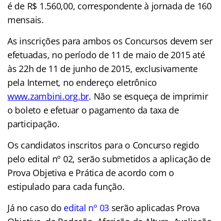
é de R$ 1.560,00, correspondente à jornada de 160
mensais.
As inscrições para ambos os Concursos devem ser
efetuadas, no período de 11 de maio de 2015 até
às 22h de 11 de junho de 2015, exclusivamente
pela Internet, no endereço eletrônico
www.zambini.org.br
. Não se esqueça de imprimir
o boleto e efetuar o pagamento da taxa de
participação.
Os candidatos inscritos para o Concurso regido
pelo edital nº 02, serão submetidos a aplicação de
Prova Objetiva e Prática de acordo com o
estipulado para cada função.
Já no caso do
edital nº 03
serão aplicadas Prova