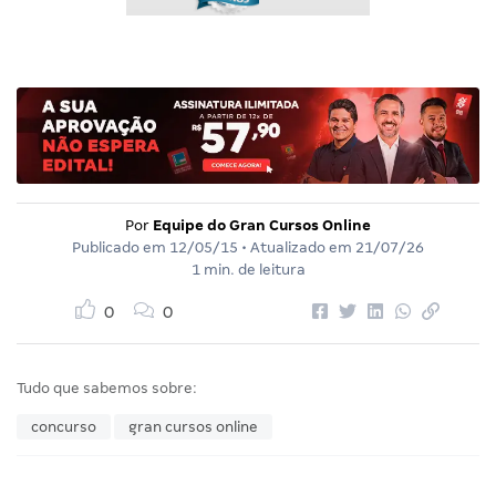
Por
Equipe do Gran Cursos Online
Publicado em
12/05/15
• Atualizado em
21/07/26
1 min. de leitura
0
0
Tudo que sabemos sobre:
concurso
gran cursos online