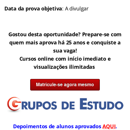
Data da prova objetiva
: A divulgar
Gostou desta oportunidade? Prepare-se com
quem mais aprova há 25 anos e conquiste a
sua vaga!
Cursos online com início imediato e
visualizações ilimitadas
Depoimentos de alunos aprovados
AQUI
.