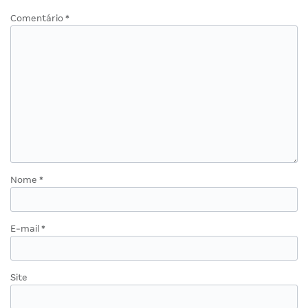
Comentário
*
Nome
*
E-mail
*
Site