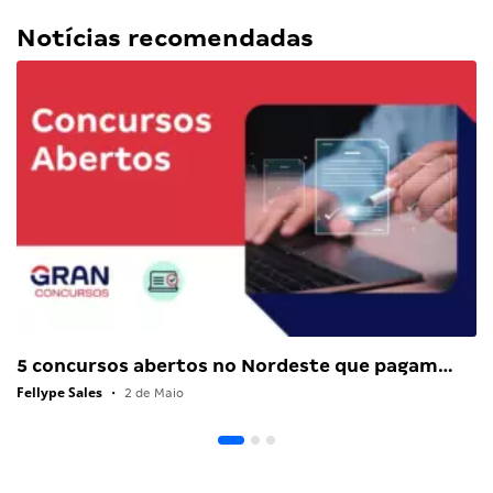
Notícias recomendadas
5 concursos abertos no Nordeste que pagam…
Fellype Sales
•
2 de Maio