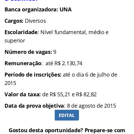
Banca organizadora: UNA
Cargos:
Diversos
Escolaridade
: Nível fundamental, médio e
superior
Número de vagas:
9
Remuneração
: até R$ 2.130,74
Período de inscrições:
até o dia 6 de julho de
2015
Valor da taxa:
de R$ 55,21 e R$ 82,82
Data da prova objetiva
: 8 de agosto de 2015
Gostou desta oportunidade? Prepare-se com