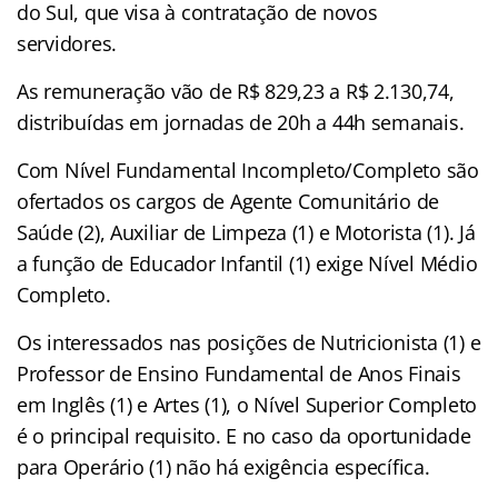
do Sul, que visa à contratação de novos
servidores.
As remuneração vão de R$ 829,23 a R$ 2.130,74,
distribuídas em jornadas de 20h a 44h semanais.
Com Nível Fundamental Incompleto/Completo são
ofertados os cargos de Agente Comunitário de
Saúde (2), Auxiliar de Limpeza (1) e Motorista (1). Já
a função de Educador Infantil (1) exige Nível Médio
Completo.
Os interessados nas posições de Nutricionista (1) e
Professor de Ensino Fundamental de Anos Finais
em Inglês (1) e Artes (1), o Nível Superior Completo
é o principal requisito. E no caso da oportunidade
para Operário (1) não há exigência específica.