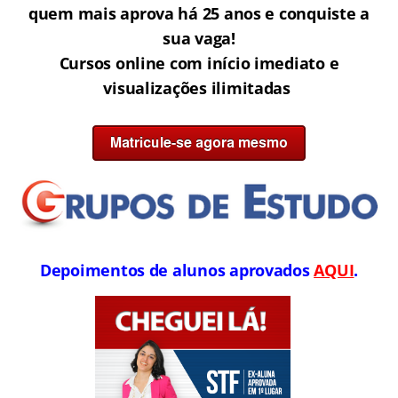
quem mais aprova há 25 anos e conquiste a
sua vaga!
Cursos online com início imediato e
visualizações ilimitadas
Depoimentos de alunos aprovados
AQUI
.