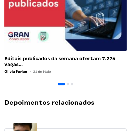
Editais publicados da semana ofertam 7.276
vagas…
Olivia Furlan
•
31 de Maio
Depoimentos relacionados