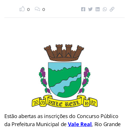
0
0
Estão abertas as inscrições do Concurso Público
da Prefeitura Municipal de
Vale Real
, Rio Grande