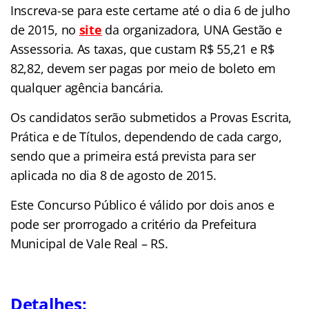
Inscreva-se para este certame até o dia 6 de julho
de 2015, no
site
da organizadora, UNA Gestão e
Assessoria. As taxas, que custam R$ 55,21 e R$
82,82, devem ser pagas por meio de boleto em
qualquer agência bancária.
Os candidatos serão submetidos a Provas Escrita,
Prática e de Títulos, dependendo de cada cargo,
sendo que a primeira está prevista para ser
aplicada no dia 8 de agosto de 2015.
Este Concurso Público é válido por dois anos e
pode ser prorrogado a critério da Prefeitura
Municipal de Vale Real – RS.
Detalhes: