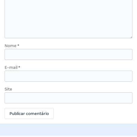
Nome
*
E-mail
*
Site