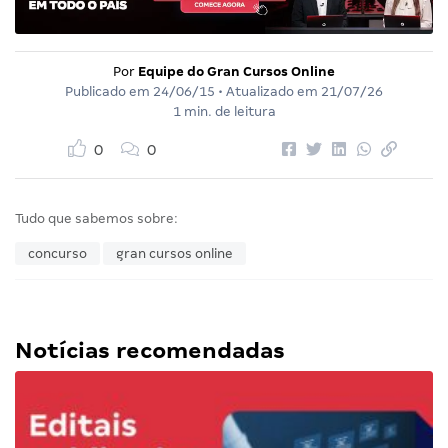
Por
Equipe do Gran Cursos Online
Publicado em
24/06/15
• Atualizado em
21/07/26
1 min. de leitura
0
0
Tudo que sabemos sobre:
concurso
gran cursos online
Notícias recomendadas