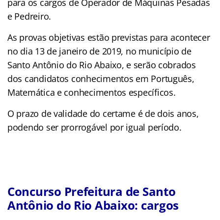
para os cargos de Operador de Máquinas Pesadas
e Pedreiro.
As provas objetivas estão previstas para acontecer
no dia 13 de janeiro de 2019, no município de
Santo Antônio do Rio Abaixo, e serão cobrados
dos candidatos conhecimentos em Português,
Matemática e conhecimentos específicos.
O prazo de validade do certame é de dois anos,
podendo ser prorrogável por igual período.
Concurso Prefeitura de Santo
Antônio do Rio Abaixo: cargos