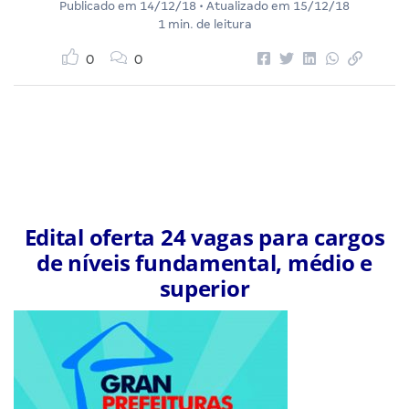
Publicado em
14/12/18
• Atualizado em
15/12/18
1 min. de leitura
0
0
Edital oferta 24 vagas para cargos
de níveis fundamental, médio e
superior