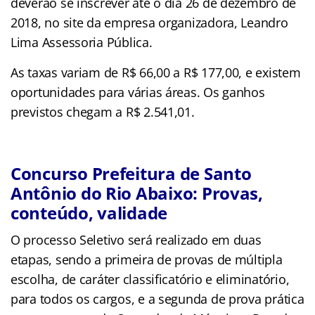
deverão se inscrever até o dia 26 de dezembro de
2018, no site da empresa organizadora, Leandro
Lima Assessoria Pública.
As taxas variam de R$ 66,00 a R$ 177,00, e existem
oportunidades para várias áreas. Os ganhos
previstos chegam a R$ 2.541,01.
Concurso Prefeitura de Santo
Antônio do Rio Abaixo: Provas,
conteúdo, validade
O processo Seletivo será realizado em duas
etapas, sendo a primeira de provas de múltipla
escolha, de caráter classificatório e eliminatório,
para todos os cargos, e a segunda de prova prática