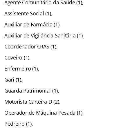
Agente Comunitário da Saúde (1),
Assistente Social (1),
Auxiliar de Farmácia (1),
Auxiliar de Vigilância Sanitária (1),
Coordenador CRAS (1),
Coveiro (1),
Enfermeiro (1),
Gari (1),
Guarda Patrimonial (1),
Motorista Carteira D (2),
Operador de Máquina Pesada (1),
Pedreiro (1),