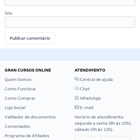
Site
GRAN CURSOS ONLINE
ATENDIMENTO
Quem Somos
Central de ajuda
Como Funciona
Chat
Como Comprar
WhatsApp
Loja Social
E-mail
Validador de documentos
Horário de atendimento:
segunda a sexta (8h às 20h),
Conveniados
sábado (9h às 13h).
Programa de Afiliados