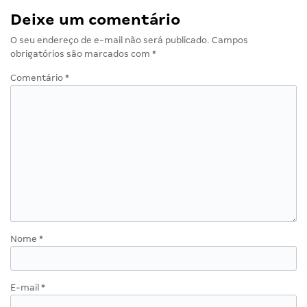
Deixe um comentário
O seu endereço de e-mail não será publicado.
Campos
obrigatórios são marcados com
*
Comentário
*
Nome
*
E-mail
*