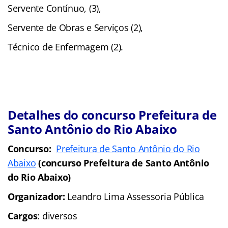
Servente Contínuo, (3),
Servente de Obras e Serviços (2),
Técnico de Enfermagem (2).
Detalhes do concurso Prefeitura de
Santo Antônio do Rio Abaixo
Concurso:
Prefeitura de Santo Antônio do Rio
Abaixo
(concurso Prefeitura de Santo Antônio
do Rio Abaixo)
Organizador:
Leandro Lima Assessoria Pública
Cargos
: diversos