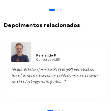
Depoimentos relacionados
Fernando F
Concurso ALEP
“Natural de São José dos Pinhais (PR), Fernando F.
transformou os concursos públicos em um projeto
de vida. Ao longo da trajetória…”