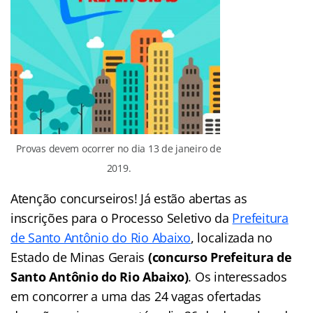
Provas devem ocorrer no dia 13 de janeiro de
2019.
Atenção concurseiros! Já estão abertas as
inscrições para o Processo Seletivo da
Prefeitura
de Santo Antônio do Rio Abaixo
, localizada no
Estado de Minas Gerais
(concurso Prefeitura de
Santo Antônio do Rio Abaixo)
. Os interessados
em concorrer a uma das 24 vagas ofertadas