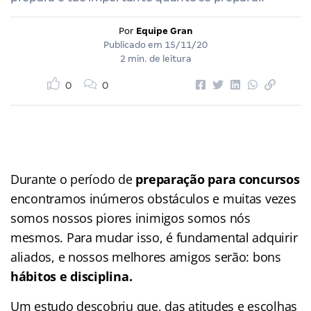
Por
Equipe Gran
Publicado em
15/11/20
2 min. de leitura
0
0
Durante o período de
preparação para concursos
encontramos inúmeros obstáculos e muitas vezes
somos nossos piores inimigos somos nós
mesmos. Para mudar isso, é fundamental adquirir
aliados, e nossos melhores amigos serão: bons
hábitos e disciplina.
Um estudo descobriu que, das atitudes e escolhas