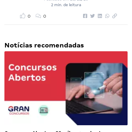
2 min. de leitura
0
0
Notícias recomendadas