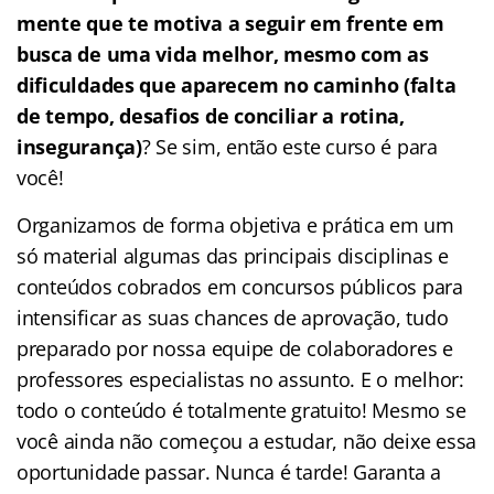
mente que te motiva a seguir em frente em
busca de uma vida melhor, mesmo com as
dificuldades que aparecem no caminho (falta
de tempo, desafios de conciliar a rotina,
insegurança)
? Se sim, então este curso é para
você!
Organizamos de forma objetiva e prática em um
só material algumas das principais disciplinas e
conteúdos cobrados em concursos públicos para
intensificar as suas chances de aprovação, tudo
preparado por nossa equipe de colaboradores e
professores especialistas no assunto. E o melhor:
todo o conteúdo é totalmente gratuito! Mesmo se
você ainda não começou a estudar, não deixe essa
oportunidade passar. Nunca é tarde! Garanta a