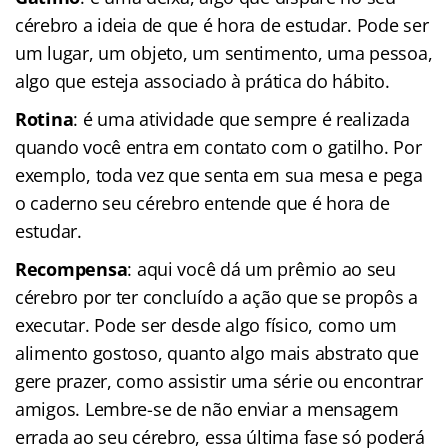
cérebro a ideia de que é hora de estudar. Pode ser
um lugar, um objeto, um sentimento, uma pessoa,
algo que esteja associado à prática do hábito.
Rotina
: é uma atividade que sempre é realizada
quando você entra em contato com o gatilho. Por
exemplo, toda vez que senta em sua mesa e pega
o caderno seu cérebro entende que é hora de
estudar.
Recompensa
: aqui você dá um prêmio ao seu
cérebro por ter concluído a ação que se propôs a
executar. Pode ser desde algo físico, como um
alimento gostoso, quanto algo mais abstrato que
gere prazer, como assistir uma série ou encontrar
amigos. Lembre-se de não enviar a mensagem
errada ao seu cérebro, essa última fase só poderá