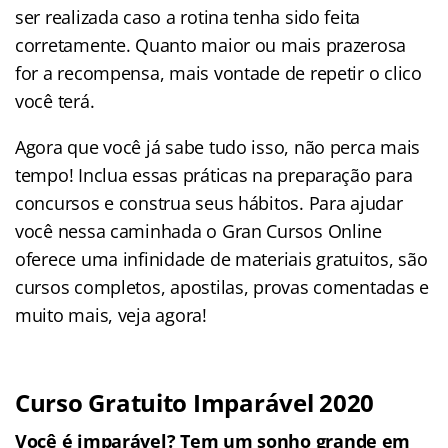
ser realizada caso a rotina tenha sido feita
corretamente. Quanto maior ou mais prazerosa
for a recompensa, mais vontade de repetir o clico
você terá.
Agora que você já sabe tudo isso, não perca mais
tempo! Inclua essas práticas na preparação para
concursos e construa seus hábitos. Para ajudar
você nessa caminhada o Gran Cursos Online
oferece uma infinidade de materiais gratuitos, são
cursos completos, apostilas, provas comentadas e
muito mais, veja agora!
Curso Gratuito Imparável 2020
Você é imparável? Tem um sonho grande em