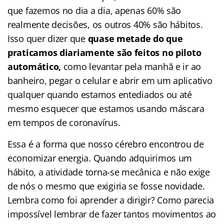
que fazemos no dia a dia, apenas 60% são
realmente decisões, os outros 40% são hábitos.
Isso quer dizer que
quase metade do que
praticamos diariamente são feitos no piloto
automático,
como levantar pela manhã e ir ao
banheiro, pegar o celular e abrir em um aplicativo
qualquer quando estamos entediados ou até
mesmo esquecer que estamos usando máscara
em tempos de coronavírus.
Essa é a forma que nosso cérebro encontrou de
economizar energia. Quando adquirimos um
hábito, a atividade torna-se mecânica e não exige
de nós o mesmo que exigiria se fosse novidade.
Lembra como foi aprender a dirigir? Como parecia
impossível lembrar de fazer tantos movimentos ao