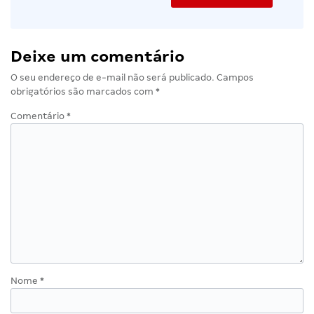
Deixe um comentário
O seu endereço de e-mail não será publicado.
Campos
obrigatórios são marcados com
*
Comentário
*
Nome
*