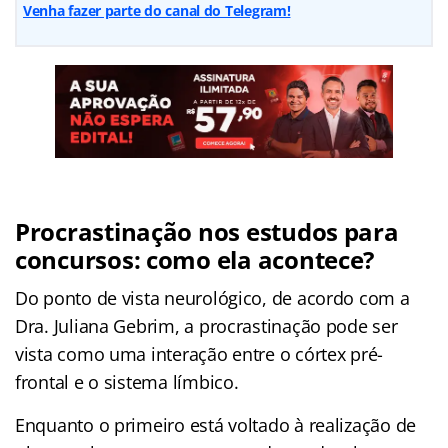
Venha fazer parte do canal do Telegram!
Procrastinação nos estudos para
concursos: como ela acontece?
Do ponto de vista neurológico, de acordo com a
Dra. Juliana Gebrim, a procrastinação pode ser
vista como uma interação entre o córtex pré-
frontal e o sistema límbico.
Enquanto o primeiro está voltado à realização de