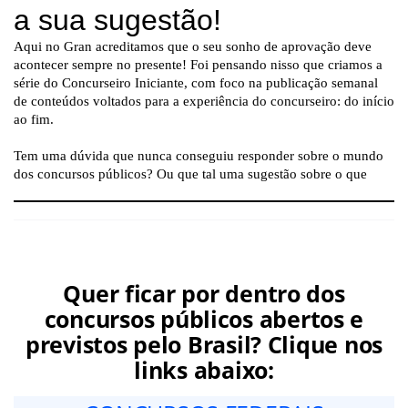
Quer ficar por dentro dos
concursos públicos abertos e
previstos pelo Brasil? Clique nos
links abaixo: