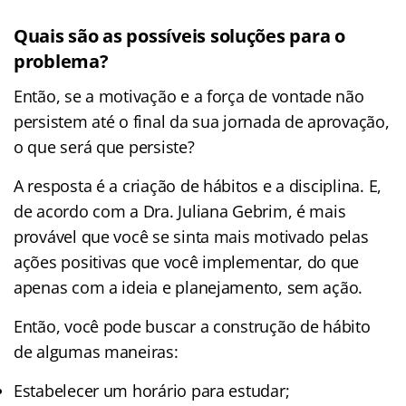
Quais são as possíveis soluções para o
problema?
Então, se a motivação e a força de vontade não
persistem até o final da sua jornada de aprovação,
o que será que persiste?
A resposta é a criação de hábitos e a disciplina. E,
de acordo com a Dra. Juliana Gebrim, é mais
provável que você se sinta mais motivado pelas
ações positivas que você implementar, do que
apenas com a ideia e planejamento, sem ação.
Então, você pode buscar a construção de hábito
de algumas maneiras:
Estabelecer um horário para estudar;