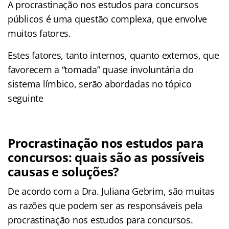
A procrastinação nos estudos para concursos
públicos é uma questão complexa, que envolve
muitos fatores.
Estes fatores, tanto internos, quanto externos, que
favorecem a “tomada” quase involuntária do
sistema límbico, serão abordadas no tópico
seguinte
Procrastinação nos estudos para
concursos: quais são as possíveis
causas e soluções?
De acordo com a Dra. Juliana Gebrim, são muitas
as razões que podem ser as responsáveis pela
procrastinação nos estudos para concursos.