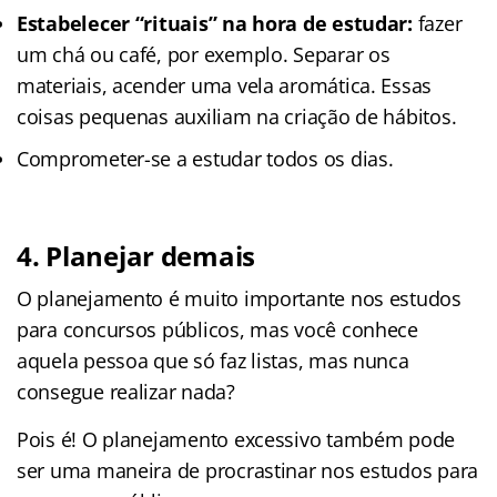
Estabelecer “rituais” na hora de estudar:
fazer
um chá ou café, por exemplo. Separar os
materiais, acender uma vela aromática. Essas
coisas pequenas auxiliam na criação de hábitos.
Comprometer-se a estudar todos os dias.
4. Planejar demais
O planejamento é muito importante nos estudos
para concursos públicos, mas você conhece
aquela pessoa que só faz listas, mas nunca
consegue realizar nada?
Pois é! O planejamento excessivo também pode
ser uma maneira de procrastinar nos estudos para