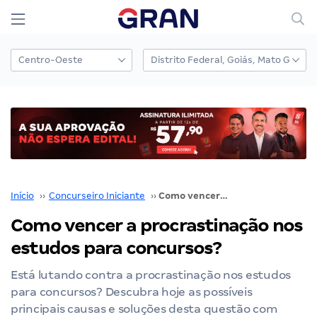
Início
››
Concurseiro Iniciante
››
Como vencer a procrastinação nos estudos para concursos?
Como vencer a procrastinação nos
estudos para concursos?
Está lutando contra a procrastinação nos estudos
para concursos? Descubra hoje as possíveis
principais causas e soluções desta questão com