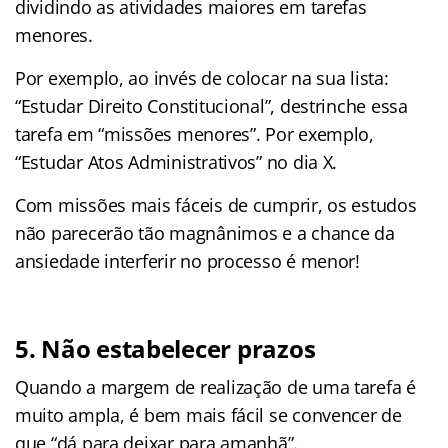
dividindo as atividades maiores em tarefas
menores.
Por exemplo, ao invés de colocar na sua lista:
“Estudar Direito Constitucional”, destrinche essa
tarefa em “missões menores”. Por exemplo,
“Estudar Atos Administrativos” no dia X.
Com missões mais fáceis de cumprir, os estudos
não parecerão tão magnânimos e a chance da
ansiedade interferir no processo é menor!
5. Não estabelecer prazos
Quando a margem de realização de uma tarefa é
muito ampla, é bem mais fácil se convencer de
que “dá para deixar para amanhã”.