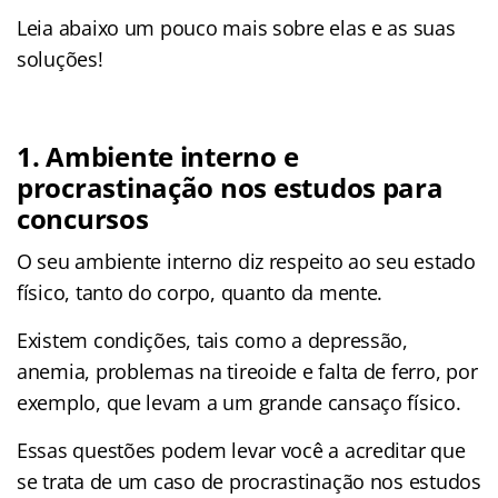
Leia abaixo um pouco mais sobre elas e as suas
soluções!
1. Ambiente interno e
procrastinação nos estudos para
concursos
O seu ambiente interno diz respeito ao seu estado
físico, tanto do corpo, quanto da mente.
Existem condições, tais como a depressão,
anemia, problemas na tireoide e falta de ferro, por
exemplo, que levam a um grande cansaço físico.
Essas questões podem levar você a acreditar que
se trata de um caso de procrastinação nos estudos