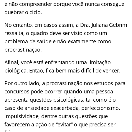
e não compreender porque você nunca consegue
quebrar o ciclo.
No entanto, em casos assim, a Dra. Juliana Gebrim
ressalta, o quadro deve ser visto como um
problema de saúde e não exatamente como
procrastinação.
Afinal, você está enfrentando uma limitação
biológica. Então, fica bem mais difícil de vencer.
Por outro lado, a procrastinação nos estudos para
concursos pode ocorrer quando uma pessoa
apresenta questões psicológicas, tal como é o
caso de ansiedade exacerbada, perfeccionismo,
impulsividade, dentre outras questões que
favorecem a ação de “evitar” o que precisa ser