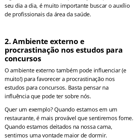
seu dia a dia, é muito importante buscar o auxílio
de profissionais da área da saúde.
2. Ambiente externo e
procrastinação nos estudos para
concursos
O ambiente externo também pode influenciar (e
muito!) para favorecer a procrastinação nos
estudos para concursos. Basta pensar na
influência que pode ter sobre nós.
Quer um exemplo? Quando estamos em um
restaurante, é mais provável que sentiremos fome.
Quando estamos deitados na nossa cama,
sentimos uma vontade maior de dormir.