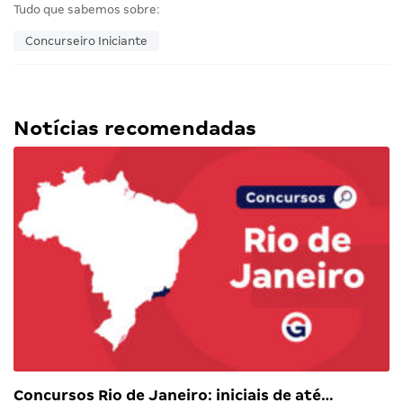
Tudo que sabemos sobre:
Concurseiro Iniciante
Notícias recomendadas
Concursos Rio de Janeiro: iniciais de até…