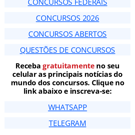
CONCURSOS FEDERAIS
CONCURSOS 2026
CONCURSOS ABERTOS
QUESTÕES DE CONCURSOS
Receba
gratuitamente
no seu
celular as principais notícias do
mundo dos concursos. Clique no
link abaixo e inscreva-se:
WHATSAPP
TELEGRAM