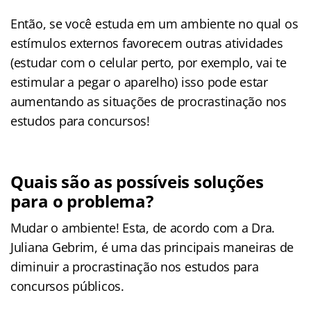
Então, se você estuda em um ambiente no qual os
estímulos externos favorecem outras atividades
(estudar com o celular perto, por exemplo, vai te
estimular a pegar o aparelho) isso pode estar
aumentando as situações de procrastinação nos
estudos para concursos!
Quais são as possíveis soluções
para o problema?
Mudar o ambiente! Esta, de acordo com a Dra.
Juliana Gebrim, é uma das principais maneiras de
diminuir a procrastinação nos estudos para
concursos públicos.