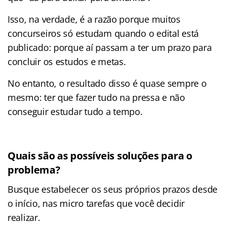
Isso, na verdade, é a razão porque muitos
concurseiros só estudam quando o edital está
publicado: porque aí passam a ter um prazo para
concluir os estudos e metas.
No entanto, o resultado disso é quase sempre o
mesmo: ter que fazer tudo na pressa e não
conseguir estudar tudo a tempo.
Quais são as possíveis soluções para o
problema?
Busque estabelecer os seus próprios prazos desde
o início, nas micro tarefas que você decidir
realizar.