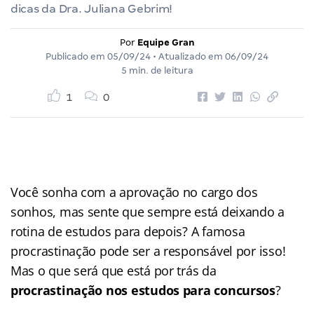
dicas da Dra. Juliana Gebrim!
Por
Equipe Gran
Publicado em
05/09/24
• Atualizado em
06/09/24
5 min. de leitura
1
0
Você sonha com a aprovação no cargo dos
sonhos, mas sente que sempre está deixando a
rotina de estudos para depois? A famosa
procrastinação pode ser a responsável por isso!
Mas o que será que está por trás da
procrastinação nos estudos para concursos
?