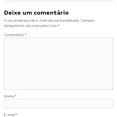
Deixe um comentário
O seu endereço de e-mail não será publicado.
Campos
obrigatórios são marcados com
*
Comentário
*
Nome
*
E-mail
*