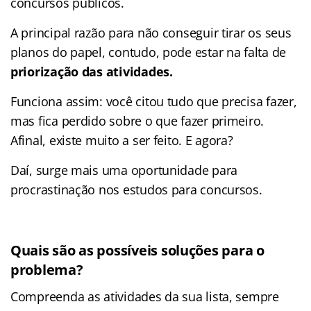
concursos públicos.
A principal razão para não conseguir tirar os seus
planos do papel, contudo, pode estar na falta de
priorização das atividades.
Funciona assim: você citou tudo que precisa fazer,
mas fica perdido sobre o que fazer primeiro.
Afinal, existe muito a ser feito. E agora?
Daí, surge mais uma oportunidade para
procrastinação nos estudos para concursos.
Quais são as possíveis soluções para o
problema?
Compreenda as atividades da sua lista, sempre