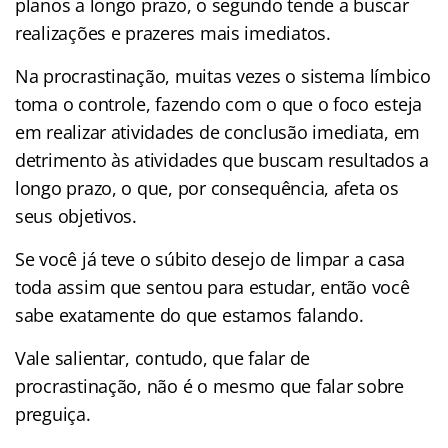
planos a longo prazo, o segundo tende a buscar
realizações e prazeres mais imediatos.
Na procrastinação, muitas vezes o sistema límbico
toma o controle, fazendo com o que o foco esteja
em realizar atividades de conclusão imediata, em
detrimento às atividades que buscam resultados a
longo prazo, o que, por consequência, afeta os
seus objetivos.
Se você já teve o súbito desejo de limpar a casa
toda assim que sentou para estudar, então você
sabe exatamente do que estamos falando.
Vale salientar, contudo, que falar de
procrastinação, não é o mesmo que falar sobre
preguiça.