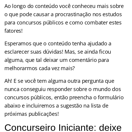
Ao longo do conteúdo você conheceu mais sobre
o que pode causar a procrastinação nos estudos
para concursos públicos e como combater estes
fatores!
Esperamos que o conteúdo tenha ajudado a
esclarecer suas dúvidas! Mas, se ainda ficou
alguma, que tal deixar um comentário para
melhorarmos cada vez mais?
Ah! E se você tem alguma outra pergunta que
nunca conseguiu responder sobre o mundo dos
concursos públicos, então preencha o formulário
abaixo e incluiremos a sugestão na lista de
próximas publicações!