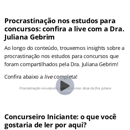
Procrastinação nos estudos para
concursos: confira a live com a Dra.
Juliana Gebrim
Ao longo do conteúdo, trouxemos insights sobre a
procrastinação nos estudos para concursos que
foram compartilhados pela Dra. Juliana Gebrim!
Confira abaixo a
live
completa!
Procrastinação nos estudos para concursos: dicas da Dra. Juliana
Gebrim
Concurseiro Iniciante: o que você
gostaria de ler por aqui?