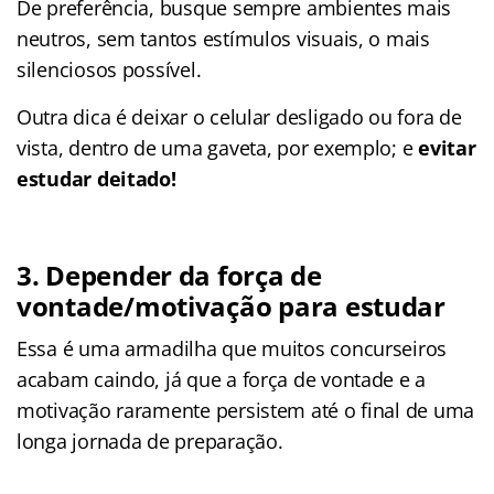
De preferência, busque sempre ambientes mais
neutros, sem tantos estímulos visuais, o mais
silenciosos possível.
Outra dica é deixar o celular desligado ou fora de
vista, dentro de uma gaveta, por exemplo; e
evitar
estudar deitado!
3. Depender da força de
vontade/motivação para estudar
Essa é uma armadilha que muitos concurseiros
acabam caindo, já que a força de vontade e a
motivação raramente persistem até o final de uma
longa jornada de preparação.