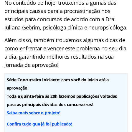
No conteúdo de hoje, trouxemos algumas das
principais causas para a procrastinação nos
estudos para concursos de acordo com a Dra.
Juliana Gebrim, psicóloga clínica e neuropsicóloga.
Além disso, também trouxemos algumas dicas de
como enfrentar e vencer este problema no seu dia
a dia, garantindo melhores resultados na sua
jornada de aprovação!
Série Concurseiro Iniciante: com você do início até a
aprovação!
Toda a quinta-feira às 20h fazemos publicações voltadas
para as principais dúvidas dos concurseiros!
Saiba mais sobre o projeto!
Confira tudo que já foi publicado!