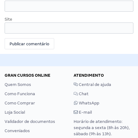
Site
GRAN CURSOS ONLINE
ATENDIMENTO
Quem Somos
Central de ajuda
Como Funciona
Chat
Como Comprar
WhatsApp
Loja Social
E-mail
Validador de documentos
Horário de atendimento:
segunda a sexta (8h às 20h),
Conveniados
sábado (9h às 13h).