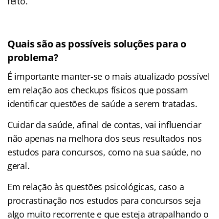
feito.
Quais são as possíveis soluções para o
problema?
É importante manter-se o mais atualizado possível
em relação aos checkups físicos que possam
identificar questões de saúde a serem tratadas.
Cuidar da saúde, afinal de contas, vai influenciar
não apenas na melhora dos seus resultados nos
estudos para concursos, como na sua saúde, no
geral.
Em relação às questões psicológicas, caso a
procrastinação nos estudos para concursos seja
algo muito recorrente e que esteja atrapalhando o