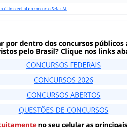
 o último edital do concurso Sefaz AL
ar por dentro dos concursos públicos 
istos pelo Brasil? Clique nos links ab
CONCURSOS FEDERAIS
CONCURSOS 2026
CONCURSOS ABERTOS
QUESTÕES DE CONCURSOS
tuitamente
no seu celular as principais