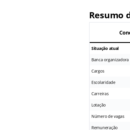
Resumo d
Con
Situação atual
Banca organizadora
Cargos
Escolaridade
Carreiras
Lotação
Número de vagas
Remuneração