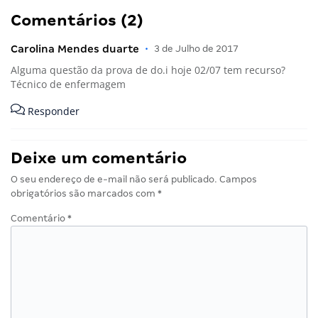
Comentários (2)
Carolina Mendes duarte
•
3 de Julho de 2017
Alguma questão da prova de do.i hoje 02/07 tem recurso?
Técnico de enfermagem
Responder
Deixe um comentário
O seu endereço de e-mail não será publicado.
Campos
obrigatórios são marcados com
*
Comentário
*