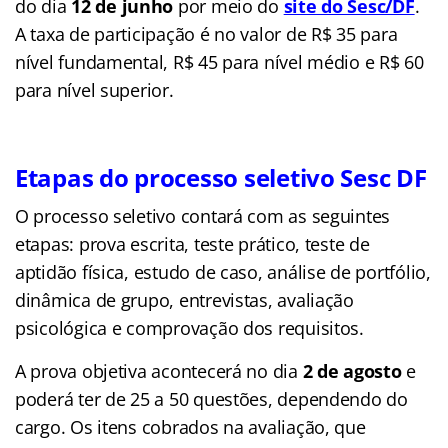
do dia
12 de junho
por meio do
site do Sesc/DF
.
A taxa de participação é no valor de R$ 35 para
nível fundamental, R$ 45 para nível médio e R$ 60
para nível superior.
Etapas do processo seletivo Sesc DF
O processo seletivo contará com as seguintes
etapas: prova escrita, teste prático, teste de
aptidão física, estudo de caso, análise de portfólio,
dinâmica de grupo, entrevistas, avaliação
psicológica e comprovação dos requisitos.
A prova objetiva acontecerá no dia
2 de agosto
e
poderá ter de 25 a 50 questões, dependendo do
cargo. Os itens cobrados na avaliação, que