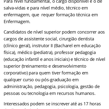
Para nível fundamental, o cargo disponível é o de
salva-vidas e para nível médio, técnico em
enfermagem, que requer formação técnica em
Enfermagem.
Candidatos de nível superior podem concorrer aos
cargos de assistente social, cirurgião dentista
(clínico geral), instrutor II (Bacharel em educação
física), médico (pediatra), professor pedagogia
(educação infantil e anos iniciais) e técnico de nível
superior (treinamento e desenvolvimento
corporativo) para quem tiver formação em
qualquer curso ou pós-graduação em
administração, pedagogia, psicologia, gestão de
pessoas ou tecnologia em recursos humanos.
Interessados podem se inscrever até as 17 horas