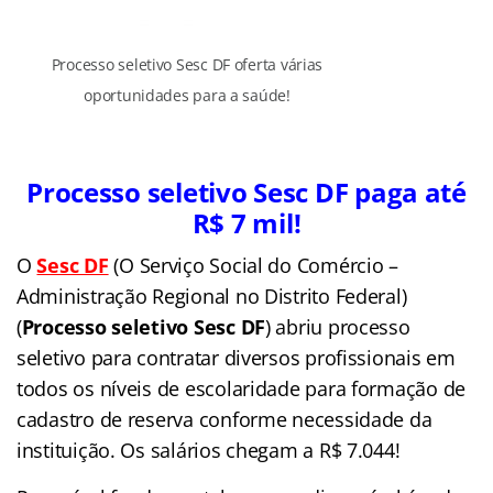
Processo seletivo Sesc DF oferta várias
oportunidades para a saúde!
Processo seletivo Sesc DF paga até
R$ 7 mil!
O
Sesc DF
(O Serviço Social do Comércio –
Administração Regional no Distrito Federal)
(
Processo seletivo Sesc DF
) abriu processo
seletivo para contratar diversos profissionais em
todos os níveis de escolaridade para formação de
cadastro de reserva conforme necessidade da
instituição. Os salários chegam a R$ 7.044!