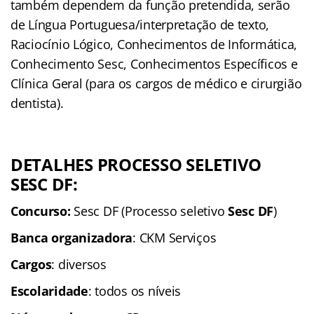
também dependem da função pretendida, serão
de Língua Portuguesa/interpretação de texto,
Raciocínio Lógico, Conhecimentos de Informática,
Conhecimento Sesc, Conhecimentos Específicos e
Clínica Geral (para os cargos de médico e cirurgião
dentista).
DETALHES PROCESSO SELETIVO
SESC DF:
Concurso:
Sesc DF (Processo seletivo
Sesc DF
)
Banca organizadora
: CKM Serviços
Cargos
: diversos
Escolaridade
: todos os níveis