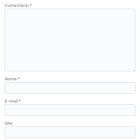
Comentário
*
Nome
*
E-mail
*
Site