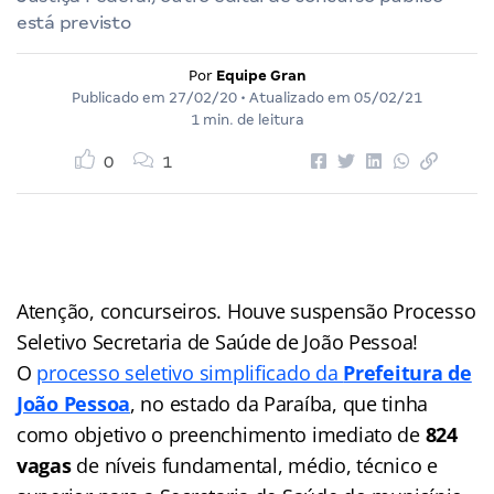
está previsto
Por
Equipe Gran
Publicado em
27/02/20
• Atualizado em
05/02/21
1 min. de leitura
0
1
Atenção, concurseiros. Houve suspensão Processo
Seletivo Secretaria de Saúde de João Pessoa!
O
processo seletivo simplificado da
Prefeitura de
João Pessoa
, no estado da Paraíba, que tinha
como objetivo o preenchimento imediato de
824
vagas
de níveis fundamental, médio, técnico e