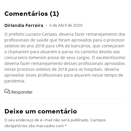
Comentários (1)
Dirlandia Ferreira
•
6 de Abril de 2020
O prefeito Luciano Cartaxo, deveria fazer remanejamento dos
profissionais de saúde que foram aprovados para o processo
seletivo do ano 2018 para UPA de bancários, que começaram
a chamarem para atuarem e parou no caminho devido aos
concurseiro tomerem posse de seus cargos. O excelentíssimo
deveria fazer remanejamento desses profissionais aprovados
nesse processo seletivo de 2018 para os hospitais, deveria
aproveitar esses profissionais para atuarem nesse tempo de
pandemia.
Responder
Deixe um comentário
O seu endereço de e-mail não será publicado.
Campos
obrigatórios são marcados com
*