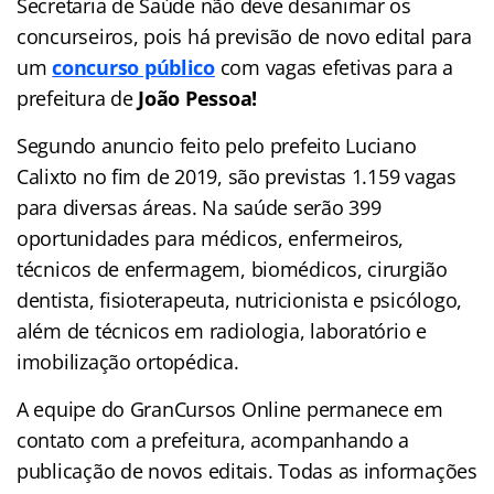
Secretaria de Saúde não deve desanimar os
concurseiros, pois há previsão de novo edital para
um
concurso público
com vagas efetivas para a
prefeitura de
João Pessoa!
Segundo anuncio feito pelo prefeito Luciano
Calixto no fim de 2019, são previstas 1.159 vagas
para diversas áreas. Na saúde serão 399
oportunidades para médicos, enfermeiros,
técnicos de enfermagem, biomédicos, cirurgião
dentista, fisioterapeuta, nutricionista e psicólogo,
além de técnicos em radiologia, laboratório e
imobilização ortopédica.
A equipe do GranCursos Online permanece em
contato com a prefeitura, acompanhando a
publicação de novos editais. Todas as informações