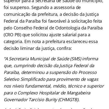
superior para a Secretaria de Saúde do município,
foi suspenso. Segundo a assessoria de
comunicação da prefeitura, a decisão da Justiça
Federal da Paraíba foi favorável à solicitação feita
pelo Conselho Federal de Odontologia da Paraíba
(CRO PB) que solicitou ajuste salarial para a
categoria. Em nota a prefeitura esclareceu essa
decisão liminar da justiça, confira:
“A Secretaria Municipal de Saúde (SMS) informa
que, cumprindo decisão da Justiça Federal da
Paraíba, determinou a suspensão do Processo
Seletivo Simplificado para provimento de vagas
nos níveis fundamental, médio, técnico e superior
para o Complexo Hospitalar de Mangabeira
Governador Tarcísio Burity (CHMGTB).