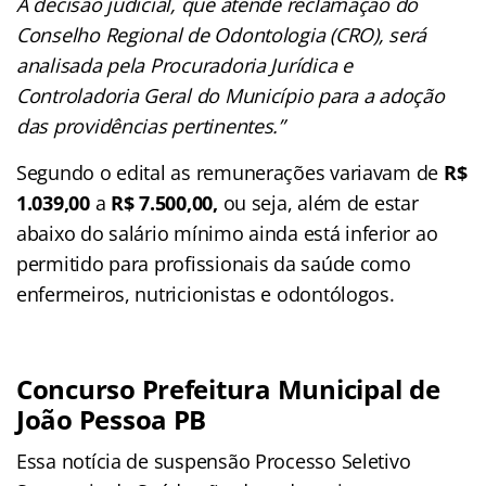
A decisão judicial, que atende reclamação do
Conselho Regional de Odontologia (CRO), será
analisada pela Procuradoria Jurídica e
Controladoria Geral do Município para a adoção
das providências pertinentes.”
Segundo o edital as remunerações variavam de
R$
1.039,00
a
R$ 7.500,00,
ou seja, além de estar
abaixo do salário mínimo ainda está inferior ao
permitido para profissionais da saúde como
enfermeiros, nutricionistas e odontólogos.
Concurso Prefeitura Municipal de
João Pessoa PB
Essa notícia de suspensão Processo Seletivo