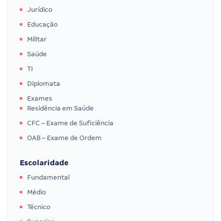
Jurídico
Educação
Militar
Saúde
TI
Diplomata
Exames
Residência em Saúde
CFC – Exame de Suficiência
OAB – Exame de Ordem
Escolaridade
Fundamental
Médio
Técnico