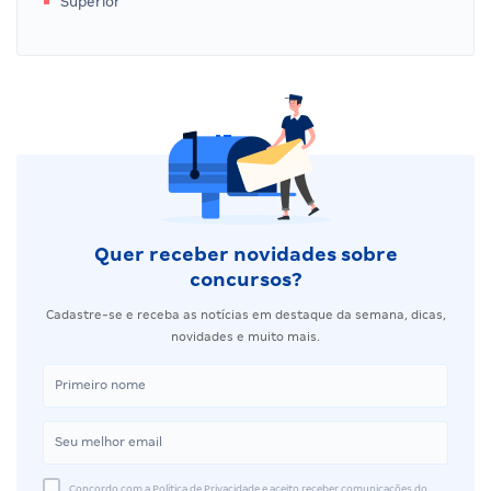
Superior
Quer receber novidades sobre
concursos?
Cadastre-se e receba as notícias em destaque da semana, dicas,
novidades e muito mais.
Concordo com a Política de Privacidade e aceito receber comunicações do