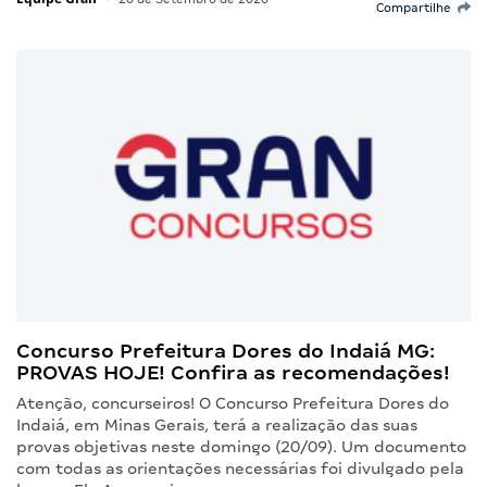
Compartilhe
Concurso Prefeitura Dores do Indaiá MG:
PROVAS HOJE! Confira as recomendações!
Atenção, concurseiros! O Concurso Prefeitura Dores do
Indaiá, em Minas Gerais, terá a realização das suas
provas objetivas neste domingo (20/09). Um documento
com todas as orientações necessárias foi divulgado pela