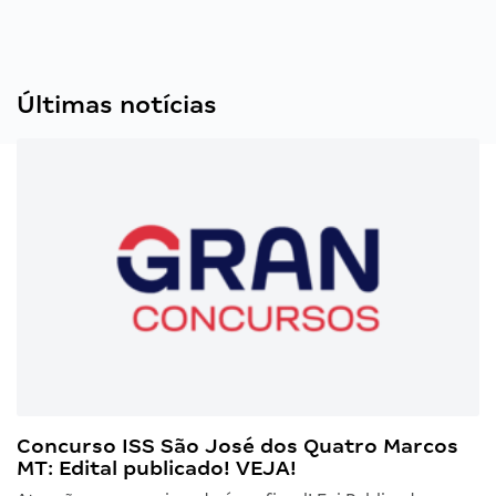
Últimas notícias
Concurso ISS São José dos Quatro Marcos
MT: Edital publicado! VEJA!