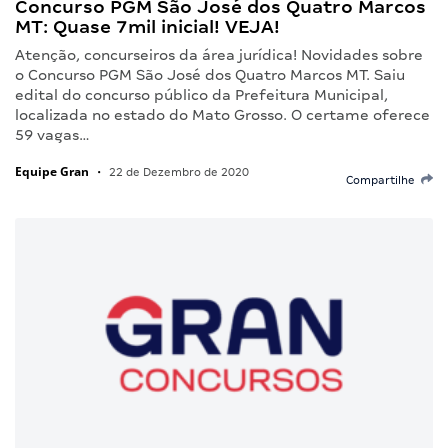
Concurso PGM São José dos Quatro Marcos
MT: Quase 7mil inicial! VEJA!
Atenção, concurseiros da área jurídica! Novidades sobre
o Concurso PGM São José dos Quatro Marcos MT. Saiu
edital do concurso público da Prefeitura Municipal,
localizada no estado do Mato Grosso. O certame oferece
59 vagas…
Equipe Gran
•
22 de Dezembro de 2020
Compartilhe