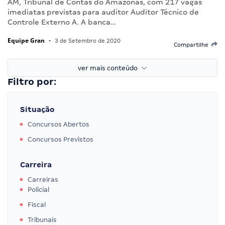
AM, Tribunal de Contas do Amazonas, com 217 vagas
imediatas previstas para auditor Auditor Técnico de
Controle Externo A. A banca…
Equipe Gran
•
3 de Setembro de 2020
Compartilhe
ver mais conteúdo
Filtro por:
Situação
Concursos Abertos
Concursos Previstos
Carreira
Carreiras
Policial
Fiscal
Tribunais