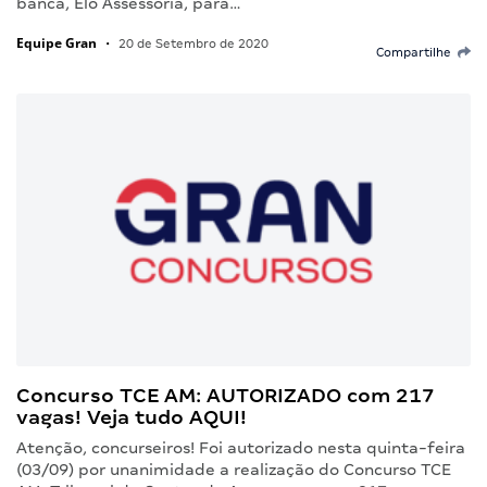
banca, Elo Assessoria, para…
Equipe Gran
•
20 de Setembro de 2020
Compartilhe
Concurso TCE AM: AUTORIZADO com 217
vagas! Veja tudo AQUI!
Atenção, concurseiros! Foi autorizado nesta quinta-feira
(03/09) por unanimidade a realização do Concurso TCE