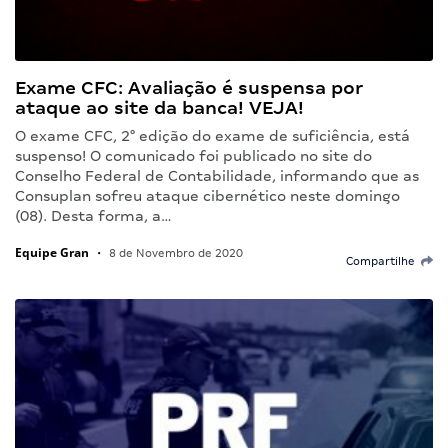
Exame CFC: Avaliação é suspensa por
ataque ao site da banca! VEJA!
O exame CFC, 2° edição do exame de suficiência, está
suspenso! O comunicado foi publicado no site do
Conselho Federal de Contabilidade, informando que as
Consuplan sofreu ataque cibernético neste domingo
(08). Desta forma, a…
Equipe Gran
•
8 de Novembro de 2020
Compartilhe