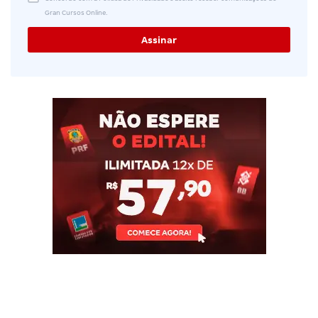
Gran Cursos Online.