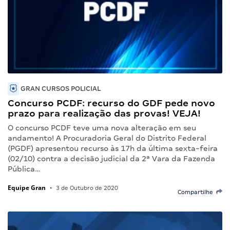
GRAN CURSOS POLICIAL
Concurso PCDF: recurso do GDF pede novo
prazo para realização das provas! VEJA!
O concurso PCDF teve uma nova alteração em seu
andamento! A Procuradoria Geral do Distrito Federal
(PGDF) apresentou recurso às 17h da última sexta-feira
(02/10) contra a decisão judicial da 2ª Vara da Fazenda
Pública…
Equipe Gran
•
3 de Outubro de 2020
Compartilhe