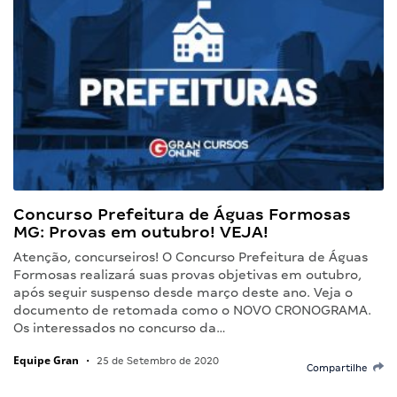
Concurso Prefeitura de Águas Formosas
MG: Provas em outubro! VEJA!
Atenção, concurseiros! O Concurso Prefeitura de Águas
Formosas realizará suas provas objetivas em outubro,
após seguir suspenso desde março deste ano. Veja o
documento de retomada como o NOVO CRONOGRAMA.
Os interessados no concurso da…
Equipe Gran
•
25 de Setembro de 2020
Compartilhe