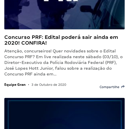
Concurso PRF: Edital poderá sair ainda em
2020! CONFIRA!
Atenção, concurseiros! Quer novidades sobre o Edital
Concurso PRF? Em live realizada neste sábado (03/10), o
Diretor-Executivo da Polícia Rodoviária Federal (PRF),
José Lopes Hott Junior, falou sobre a realização do
Concurso PRF ainda em…
Equipe Gran
•
3 de Outubro de 2020
Compartilhe