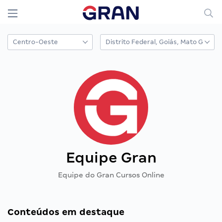
Equipe Gran
Equipe do Gran Cursos Online
Conteúdos em destaque