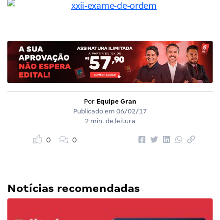
Por
Equipe Gran
Publicado em
06/02/17
2 min. de leitura
0
0
Notícias recomendadas