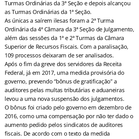
Turmas Ordinárias da 3ª Seção e depois alcançou
as Turmas Ordinárias da 1ª Seção.
As únicas a saírem ilesas foram a 2ª Turma
Ordinária da 4ª Câmara da 3ª Seção de Julgamento,
além das sessões da 1ª e 2ª Turmas da Câmara
Superior de Recursos Fiscais. Com a paralisação,
109 processos deixaram de ser analisados.
Após o fim da greve dos servidores da Receita
Federal, já em 2017, uma medida provisória do
governo, prevendo “bônus de gratificação” a
auditores pelas multas tributárias e aduaneiras
levou a uma nova suspensão dos julgamentos.
O bônus foi criado pelo governo em dezembro de
2016, como uma compensação por não ter dado o
aumento pedido pelos sindicatos de auditores
fiscais. De acordo com o texto da medida