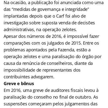
Na ocasião, a publicação foi anunciada como uma
das “medidas de governança e integridade”
implantadas depois que o Carf foi alvo de
investigação sobre suposta venda de decisões
administrativas, na operação zelotes.
Apesar dos números de 2016, é impossível fazer
comparações com os julgados de 2015. Entre os
problemas apontados pela Fazenda, estão a
operação zelotes e uma paralisação do órgão por
causa da renúncia de conselheiros, diante da
impossibilidade de representantes dos
contribuintes advogarem.
Greve e bônus
Em 2016, uma greve de auditores fiscais levou à
paralisação do conselho no final de outubro. As
suspensões começaram pelos julgamentos das