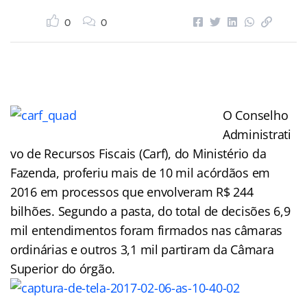
0
0
O Conselho
Administrati
vo de Recursos Fiscais (Carf), do Ministério da
Fazenda, proferiu mais de 10 mil acórdãos em
2016 em processos que envolveram R$ 244
bilhões. Segundo a pasta, do total de decisões 6,9
mil entendimentos foram firmados nas câmaras
ordinárias e outros 3,1 mil partiram da Câmara
Superior do órgão.