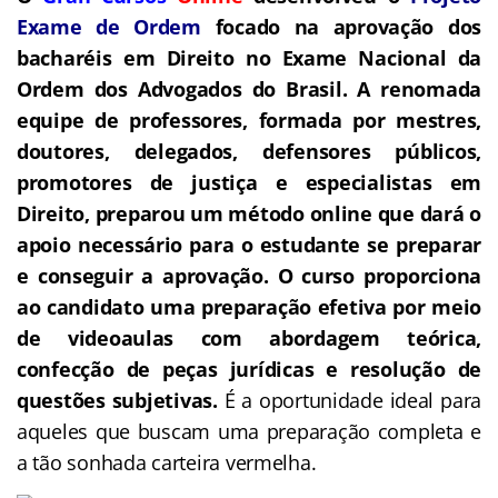
Exame de Ordem
f
o
cado na aprovação dos
bacharéis em Direito no Exame Nacional da
Ordem dos Advogados do Brasil.
A renomada
equipe de professores, formada por mestres,
doutores, delegados, defensores públicos,
promotores de justiça e especialistas em
Direito, preparou um método online que dará o
apoio necessário para o estudante se preparar
e conseguir a aprovação.
O curso proporciona
ao candidato uma preparação efetiva por meio
de videoaulas com abordagem teórica,
confecção de peças jurídicas e resolução de
questões subjetivas.
É a oportunidade ideal para
aqueles que buscam uma preparação completa e
a tão sonhada carteira vermelha.