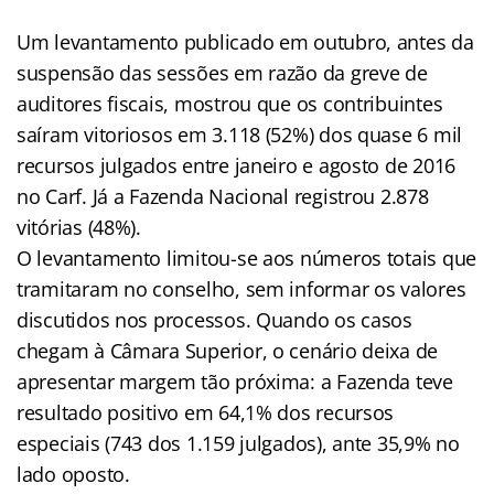
Um levantamento publicado em outubro, antes da
suspensão das sessões em razão da greve de
auditores fiscais, mostrou que os contribuintes
saíram vitoriosos em 3.118 (52%) dos quase 6 mil
recursos julgados entre janeiro e agosto de 2016
no Carf. Já a Fazenda Nacional registrou 2.878
vitórias (48%).
O levantamento limitou-se aos números totais que
tramitaram no conselho, sem informar os valores
discutidos nos processos. Quando os casos
chegam à Câmara Superior, o cenário deixa de
apresentar margem tão próxima: a Fazenda teve
resultado positivo em 64,1% dos recursos
especiais (743 dos 1.159 julgados), ante 35,9% no
lado oposto.