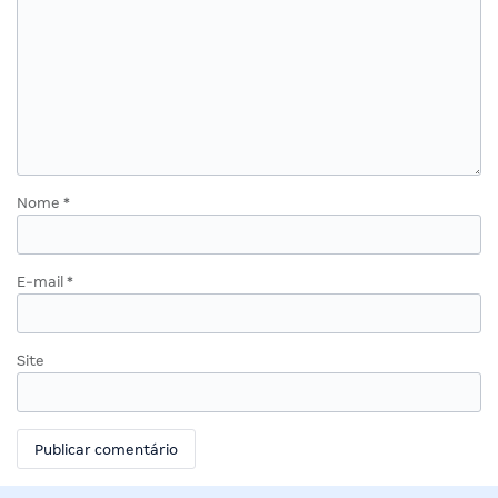
Nome
*
E-mail
*
Site