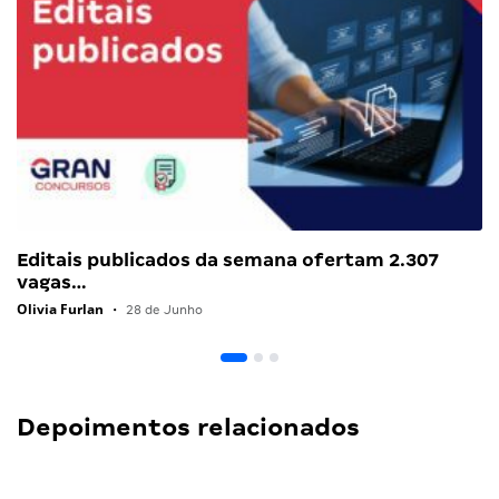
Editais publicados da semana ofertam 2.307
vagas…
Olivia Furlan
•
28 de Junho
Depoimentos relacionados