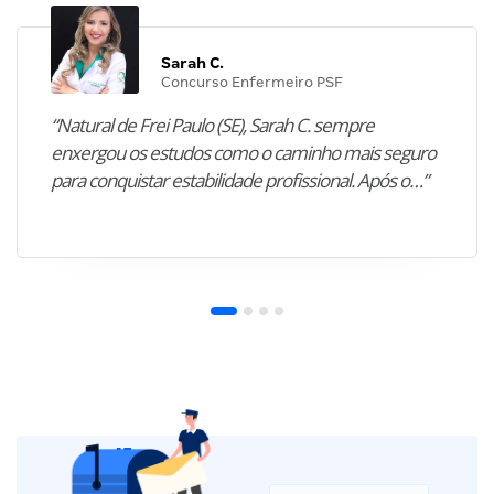
Sarah C.
Concurso Enfermeiro PSF
“Natural de Frei Paulo (SE), Sarah C. sempre
enxergou os estudos como o caminho mais seguro
para conquistar estabilidade profissional. Após o…”