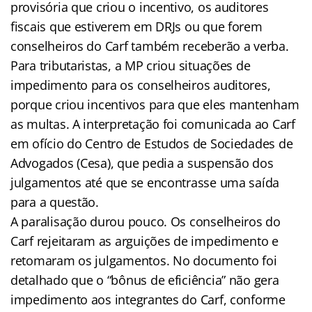
provisória que criou o incentivo, os auditores
fiscais que estiverem em DRJs ou que forem
conselheiros do Carf também receberão a verba.
Para tributaristas, a MP criou situações de
impedimento para os conselheiros auditores,
porque criou incentivos para que eles mantenham
as multas. A interpretação foi comunicada ao Carf
em ofício do Centro de Estudos de Sociedades de
Advogados (Cesa), que pedia a suspensão dos
julgamentos até que se encontrasse uma saída
para a questão.
A paralisação durou pouco. Os conselheiros do
Carf rejeitaram as arguições de impedimento e
retomaram os julgamentos. No documento foi
detalhado que o “bônus de eficiência” não gera
impedimento aos integrantes do Carf, conforme