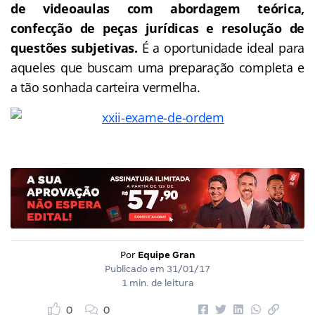
de videoaulas com abordagem teórica,
confecção de peças jurídicas e resolução de
questões subjetivas.
É a oportunidade ideal para
aqueles que buscam uma preparação completa e
a tão sonhada carteira vermelha.
Por
Equipe Gran
Publicado em
31/01/17
1 min. de leitura
0
0