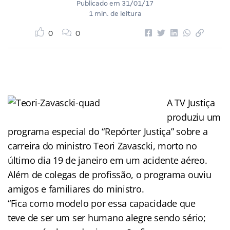
Publicado em
31/01/17
1 min. de leitura
0
0
A TV Justiça
produziu um
programa especial do “Repórter Justiça” sobre a
carreira do ministro Teori Zavascki, morto no
último dia 19 de janeiro em um acidente aéreo.
Além de colegas de profissão, o programa ouviu
amigos e familiares do ministro.
“Fica como modelo por essa capacidade que
teve de ser um ser humano alegre sendo sério;