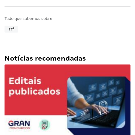
Tudo que sabemos sobre:
stf
Notícias recomendadas