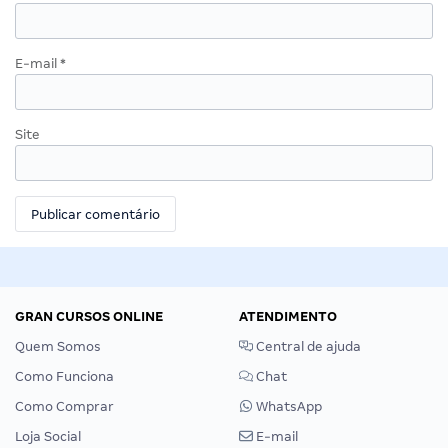
E-mail
*
Site
GRAN CURSOS ONLINE
ATENDIMENTO
Quem Somos
Central de ajuda
Como Funciona
Chat
Como Comprar
WhatsApp
Loja Social
E-mail