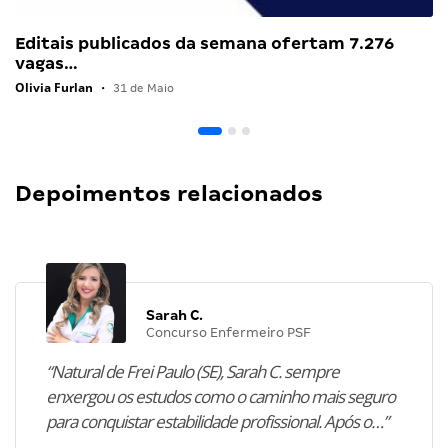
Editais publicados da semana ofertam 7.276
vagas…
Olivia Furlan
•
31 de Maio
Depoimentos relacionados
Sarah C.
Concurso Enfermeiro PSF
“Natural de Frei Paulo (SE), Sarah C. sempre
enxergou os estudos como o caminho mais seguro
para conquistar estabilidade profissional. Após o…”