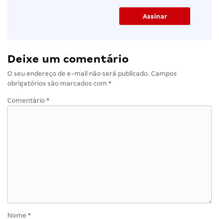
Deixe um comentário
O seu endereço de e-mail não será publicado.
Campos
obrigatórios são marcados com
*
Comentário
*
Nome
*