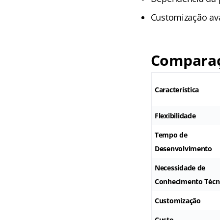
Customização ava
Comparaç
Característica
Flexibilidade
Tempo de
Desenvolvimento
Necessidade de
Conhecimento Técn
Customização
Custo