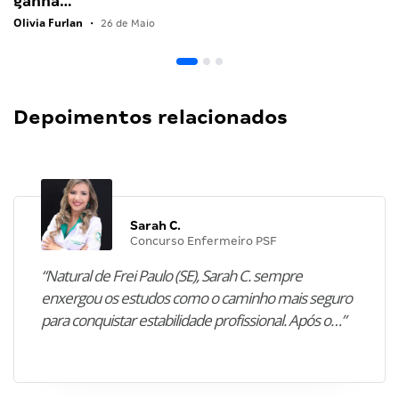
ganha…
Olivia Furlan
•
26 de Maio
Depoimentos relacionados
Sarah C.
Concurso Enfermeiro PSF
“Natural de Frei Paulo (SE), Sarah C. sempre
enxergou os estudos como o caminho mais seguro
para conquistar estabilidade profissional. Após o…”