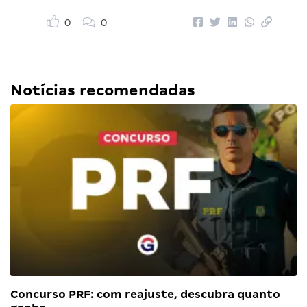
0
0
Notícias recomendadas
Concurso PRF: com reajuste, descubra quanto