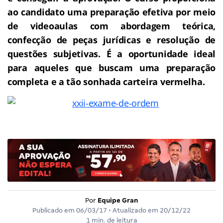
ao candidato uma preparação efetiva por meio
de videoaulas com abordagem teórica,
confecção de peças jurídicas e resolução de
questões subjetivas.
É a oportunidade ideal
para aqueles que buscam uma preparação
completa e a tão sonhada carteira vermelha.
Por
Equipe Gran
Publicado em
06/03/17
• Atualizado em
20/12/22
1 min. de leitura