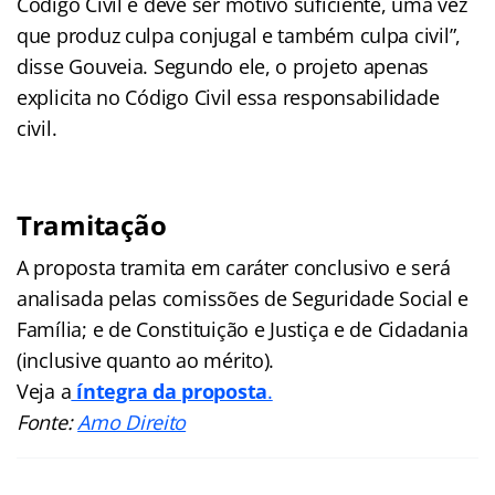
Código Civil e deve ser motivo suficiente, uma vez
que produz culpa conjugal e também culpa civil”,
disse Gouveia. Segundo ele, o projeto apenas
explicita no Código Civil essa responsabilidade
civil.
Tramitação
A proposta tramita em caráter conclusivo e será
analisada pelas comissões de Seguridade Social e
Família; e de Constituição e Justiça e de Cidadania
(inclusive quanto ao mérito).
Veja a
íntegra da proposta
.
Fonte:
Amo Direito