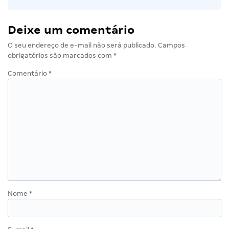
Deixe um comentário
O seu endereço de e-mail não será publicado.
Campos
obrigatórios são marcados com
*
Comentário
*
Nome
*