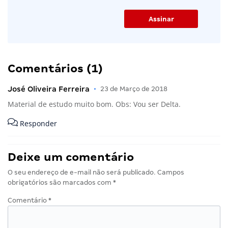
Comentários (1)
José Oliveira Ferreira
•
23 de Março de 2018
Material de estudo muito bom. Obs: Vou ser Delta.
Responder
Deixe um comentário
O seu endereço de e-mail não será publicado.
Campos
obrigatórios são marcados com
*
Comentário
*