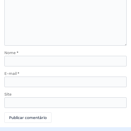
Nome
*
E-mail
*
Site