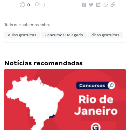
0
1
Tudo que sabemos sobre:
aulas gratuitas
Concursos Delegado
dicas gratuitas
Notícias recomendadas