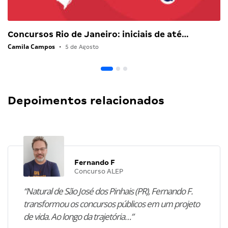
Concursos Rio de Janeiro: iniciais de até…
Camila Campos
•
5 de Agosto
Depoimentos relacionados
Fernando F
Concurso ALEP
“Natural de São José dos Pinhais (PR), Fernando F.
transformou os concursos públicos em um projeto
de vida. Ao longo da trajetória…”