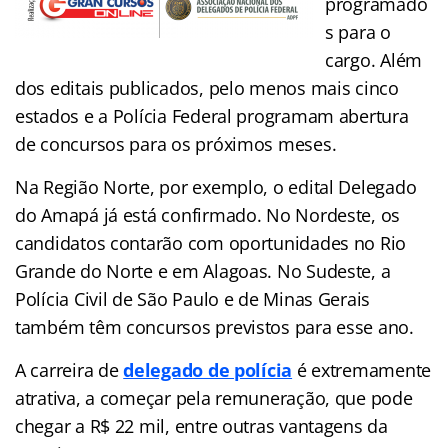
programado
s para o
cargo. Além
dos editais publicados, pelo menos mais cinco
estados e a Polícia Federal programam abertura
de concursos para os próximos meses.
Na Região Norte, por exemplo, o edital Delegado
do Amapá já está confirmado. No Nordeste, os
candidatos contarão com oportunidades no Rio
Grande do Norte e em Alagoas. No Sudeste, a
Polícia Civil de São Paulo e de Minas Gerais
também têm concursos previstos para esse ano.
A carreira de
delegado de polícia
é extremamente
atrativa, a começar pela remuneração, que pode
chegar a R$ 22 mil, entre outras vantagens da