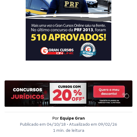
Por
Equipe Gran
Publicado em
04/10/18
• Atualizado em
09/02/26
1 min. de leitura