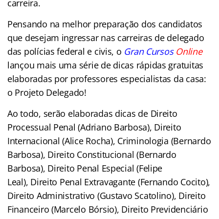
carreira.
Pensando na melhor preparação dos candidatos
que desejam ingressar nas carreiras de delegado
das polícias federal e civis, o
Gran Cursos
Online
lançou mais uma série de dicas rápidas gratuitas
elaboradas por professores especialistas da casa:
o Projeto Delegado!
Ao todo, serão elaboradas dicas de Direito
Processual Penal (Adriano Barbosa), Direito
Internacional (Alice Rocha), Criminologia (Bernardo
Barbosa), Direito Constitucional (Bernardo
Barbosa), Direito Penal Especial (Felipe
Leal), Direito Penal Extravagante (Fernando Cocito),
Direito Administrativo (Gustavo Scatolino), Direito
Financeiro (Marcelo Bórsio), Direito Previdenciário