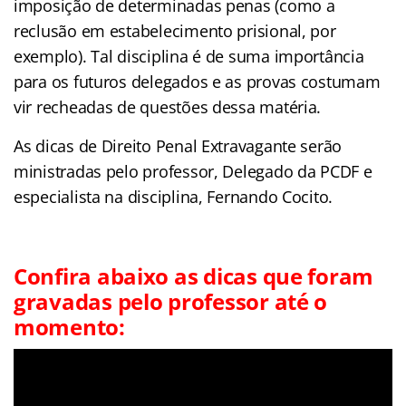
imposição de determinadas penas (como a
reclusão em estabelecimento prisional, por
exemplo). Tal disciplina é de suma importância
para os futuros delegados e as provas costumam
vir recheadas de questões dessa matéria.
As dicas de Direito Penal Extravagante serão
ministradas pelo professor, Delegado da PCDF e
especialista na disciplina, Fernando Cocito.
Confira abaixo as dicas que foram
gravadas pelo professor até o
momento: