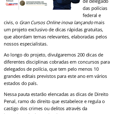
de delegado
das polícias
federal e
civis, o
Gran Cursos Online inova lançando
mais
um projeto exclusivo de dicas rápidas gratuitas,
que abordam temas relevantes, elaboradas pelos
nossos especialistas.
Ao longo do projeto, divulgaremos 200 dicas de
diferentes disciplinas cobradas em concursos para
delegados de polícia, que tem pelo menos 10
grandes editais previstos para este ano em vários
estados do país.
Nessa pauta estarão elencadas as dicas de Direito
Penal, ramo do direito que estabelece e regula o
castigo dos crimes ou delitos através da