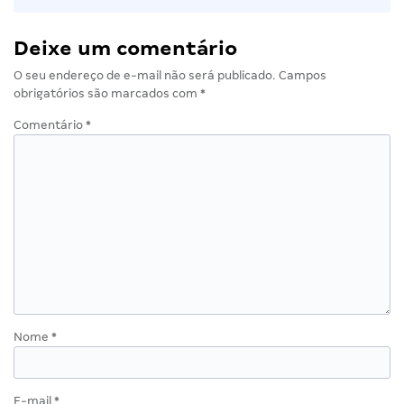
Deixe um comentário
O seu endereço de e-mail não será publicado.
Campos
obrigatórios são marcados com
*
Comentário
*
Nome
*
E-mail
*