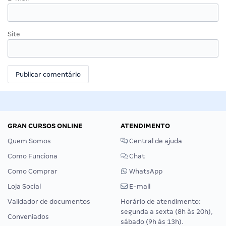
Site
GRAN CURSOS ONLINE
ATENDIMENTO
Quem Somos
Central de ajuda
Como Funciona
Chat
Como Comprar
WhatsApp
Loja Social
E-mail
Validador de documentos
Horário de atendimento:
segunda a sexta (8h às 20h),
Conveniados
sábado (9h às 13h).