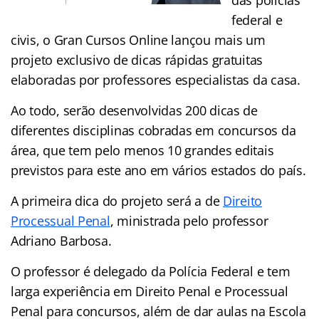
federal e
civis, o Gran Cursos Online lançou mais um
projeto exclusivo de dicas rápidas gratuitas
elaboradas por professores especialistas da casa.
Ao todo, serão desenvolvidas 200 dicas de
diferentes disciplinas cobradas em concursos da
área, que tem pelo menos 10 grandes editais
previstos para este ano em vários estados do país.
A primeira dica do projeto será a de
Direito
Processual Penal
, ministrada pelo professor
Adriano Barbosa.
O professor é delegado da Polícia Federal e tem
larga experiência em Direito Penal e Processual
Penal para concursos, além de dar aulas na Escola