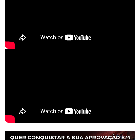
QUER CONQUISTAR A SUA APROVAÇÃO EM