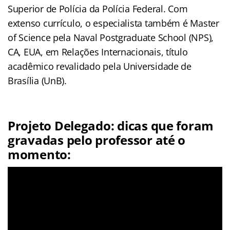
Superior de Polícia da Polícia Federal. Com
extenso currículo, o especialista também é Master
of Science pela Naval Postgraduate School (NPS),
CA, EUA, em Relações Internacionais, título
acadêmico revalidado pela Universidade de
Brasília (UnB).
Projeto Delegado: dicas que foram
gravadas pelo professor até o
momento: