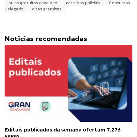
aulas gratuitas concurso
carreiras policiais
Concursos
Delegado
dicas gratuitas
Notícias recomendadas
Editais publicados da semana ofertam 7.276
vagas…