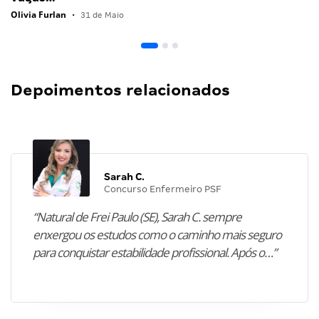
Olivia Furlan
•
31 de Maio
Depoimentos relacionados
Sarah C.
Concurso Enfermeiro PSF
“Natural de Frei Paulo (SE), Sarah C. sempre
enxergou os estudos como o caminho mais seguro
para conquistar estabilidade profissional. Após o…”