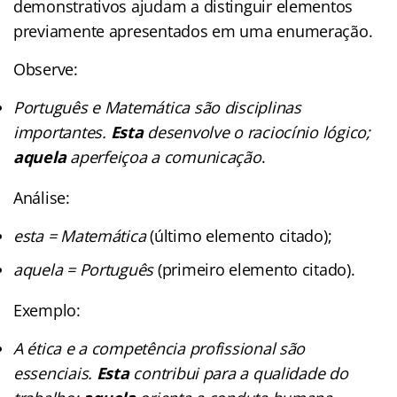
demonstrativos ajudam a distinguir elementos
previamente apresentados em uma enumeração.
Observe:
Português e Matemática são disciplinas
importantes.
Esta
desenvolve o raciocínio lógico;
aquela
aperfeiçoa a comunicação
.
Análise:
esta = Matemática
(último elemento citado);
aquela = Português
(primeiro elemento citado).
Exemplo:
A ética e a competência profissional são
essenciais.
Esta
contribui para a qualidade do