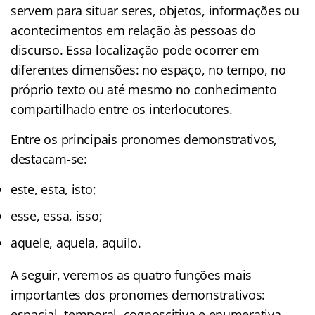
servem para situar seres, objetos, informações ou
acontecimentos em relação às pessoas do
discurso. Essa localização pode ocorrer em
diferentes dimensões: no espaço, no tempo, no
próprio texto ou até mesmo no conhecimento
compartilhado entre os interlocutores.
Entre os principais pronomes demonstrativos,
destacam-se:
este, esta, isto;
esse, essa, isso;
aquele, aquela, aquilo.
A seguir, veremos as quatro funções mais
importantes dos pronomes demonstrativos:
espacial, temporal, cognoscitiva e enumerativa.