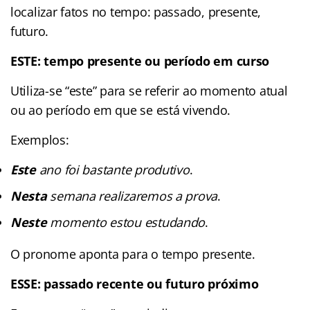
localizar fatos no tempo: passado, presente,
futuro.
ESTE: tempo presente ou período em curso
Utiliza-se “este” para se referir ao momento atual
ou ao período em que se está vivendo.
Exemplos:
Este
ano foi bastante produtivo
.
Nesta
semana realizaremos a prova
.
Neste
momento estou estudando
.
O pronome aponta para o tempo presente.
ESSE: passado recente ou futuro próximo