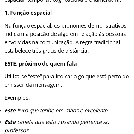
1. Função espacial
Na função espacial, os pronomes demonstrativos
indicam a posição de algo em relação às pessoas
envolvidas na comunicação. A regra tradicional
estabelece três graus de distância:
ESTE: próximo de quem fala
Utiliza-se “este” para indicar algo que está perto do
emissor da mensagem.
Exemplos:
Este
livro que tenho em mãos é excelente
.
Esta
caneta que estou usando pertence ao
professor
.