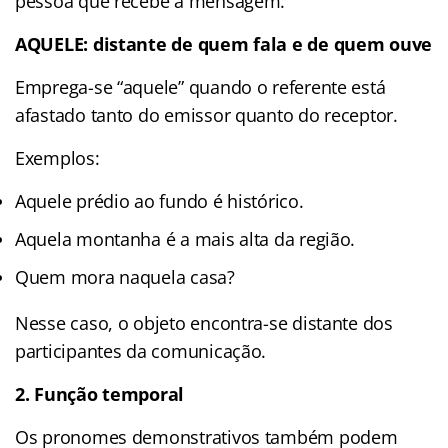
pessoa que recebe a mensagem.
AQUELE: distante de quem fala e de quem ouve
Emprega-se “aquele” quando o referente está
afastado tanto do emissor quanto do receptor.
Exemplos:
Aquele prédio ao fundo é histórico.
Aquela montanha é a mais alta da região.
Quem mora naquela casa?
Nesse caso, o objeto encontra-se distante dos
participantes da comunicação.
2. Função temporal
Os pronomes demonstrativos também podem