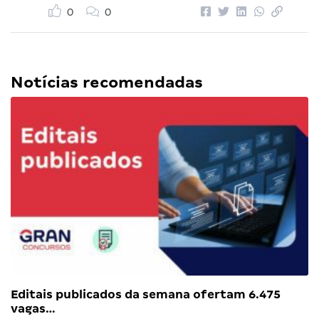
0
0
Notícias recomendadas
Editais publicados da semana ofertam 6.475
vagas…