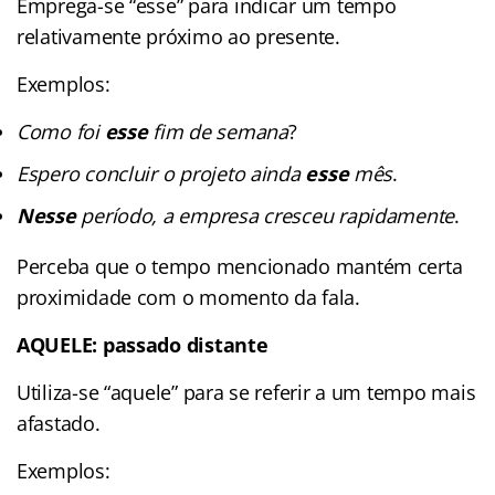
Emprega-se “esse” para indicar um tempo
relativamente próximo ao presente.
Exemplos:
Como foi
esse
fim de semana
?
Espero concluir o projeto ainda
esse
mês
.
Nesse
período, a empresa cresceu rapidamente
.
Perceba que o tempo mencionado mantém certa
proximidade com o momento da fala.
AQUELE: passado distante
Utiliza-se “aquele” para se referir a um tempo mais
afastado.
Exemplos: