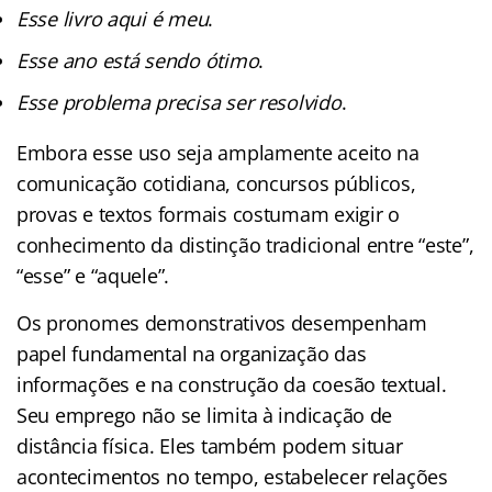
Esse livro aqui é meu
.
Esse ano está sendo ótimo
.
Esse problema precisa ser resolvido
.
Embora esse uso seja amplamente aceito na
comunicação cotidiana, concursos públicos,
provas e textos formais costumam exigir o
conhecimento da distinção tradicional entre “este”,
“esse” e “aquele”.
Os pronomes demonstrativos desempenham
papel fundamental na organização das
informações e na construção da coesão textual.
Seu emprego não se limita à indicação de
distância física. Eles também podem situar
acontecimentos no tempo, estabelecer relações