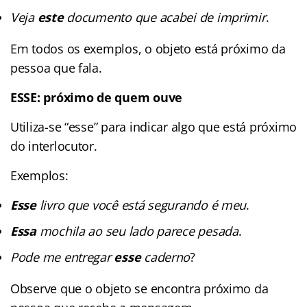
Veja
este
documento que acabei de imprimir
.
Em todos os exemplos, o objeto está próximo da
pessoa que fala.
ESSE: próximo de quem ouve
Utiliza-se “esse” para indicar algo que está próximo
do interlocutor.
Exemplos:
Esse
livro que você está segurando é meu
.
Essa
mochila ao seu lado parece pesada
.
Pode me entregar
esse
caderno
?
Observe que o objeto se encontra próximo da