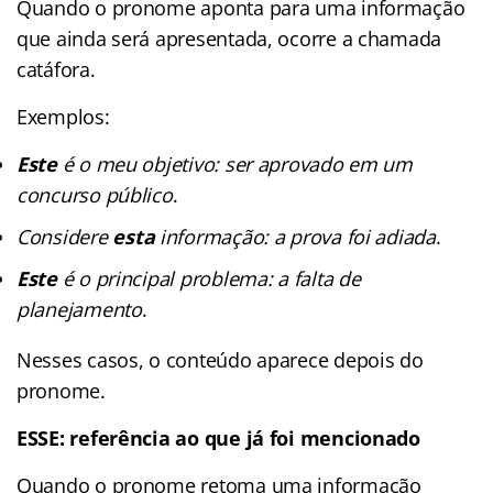
Quando o pronome aponta para uma informação
que ainda será apresentada, ocorre a chamada
catáfora.
Exemplos:
Este
é o meu objetivo: ser aprovado em um
concurso público
.
Considere
esta
informação: a prova foi adiada
.
Este
é o principal problema: a falta de
planejamento
.
Nesses casos, o conteúdo aparece depois do
pronome.
ESSE: referência ao que já foi mencionado
Quando o pronome retoma uma informação