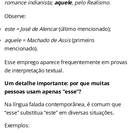
romance indianista;
aquele
, pelo Realismo
.
Observe:
este = José de Alencar
(último mencionado);
aquele = Machado de Assis
(primeiro
mencionado).
Esse emprego aparece frequentemente em provas
de interpretação textual.
Um detalhe importante: por que muitas
pessoas usam apenas “esse”?
Na língua falada contemporânea, é comum que
“esse” substitua “este” em diversas situações.
Exemplos: