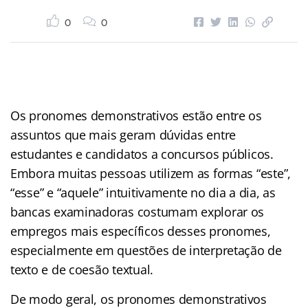
0
0
Os pronomes demonstrativos estão entre os
assuntos que mais geram dúvidas entre
estudantes e candidatos a concursos públicos.
Embora muitas pessoas utilizem as formas “este”,
“esse” e “aquele” intuitivamente no dia a dia, as
bancas examinadoras costumam explorar os
empregos mais específicos desses pronomes,
especialmente em questões de interpretação de
texto e de coesão textual.
De modo geral, os pronomes demonstrativos