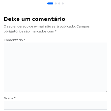
Deixe um comentário
O seu endereço de e-mail não será publicado.
Campos
obrigatórios são marcados com
*
Comentário
*
Nome
*