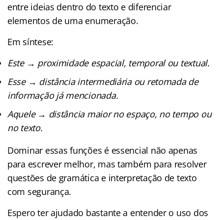
entre ideias dentro do texto e diferenciar
elementos de uma enumeração.
Em síntese:
Este → proximidade espacial, temporal ou textual.
Esse → distância intermediária ou retomada de
informação já mencionada.
Aquele → distância maior no espaço, no tempo ou
no texto.
Dominar essas funções é essencial não apenas
para escrever melhor, mas também para resolver
questões de gramática e interpretação de texto
com segurança.
Espero ter ajudado bastante a entender o uso dos