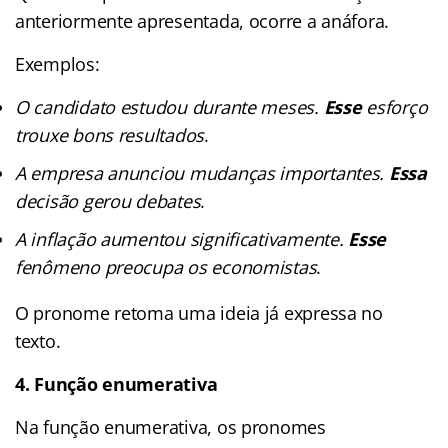
anteriormente apresentada, ocorre a anáfora.
Exemplos:
O candidato estudou durante meses.
Esse
esforço
trouxe bons resultados
.
A empresa anunciou mudanças importantes.
Essa
decisão gerou debates
.
A inflação aumentou significativamente.
Esse
fenômeno preocupa os economistas
.
O pronome retoma uma ideia já expressa no
texto.
4. Função enumerativa
Na função enumerativa, os pronomes