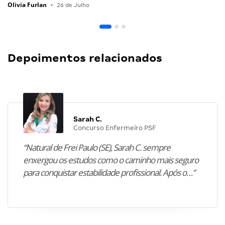
Olivia Furlan
•
26 de Julho
Depoimentos relacionados
Sarah C.
Concurso Enfermeiro PSF
“Natural de Frei Paulo (SE), Sarah C. sempre
enxergou os estudos como o caminho mais seguro
para conquistar estabilidade profissional. Após o…”