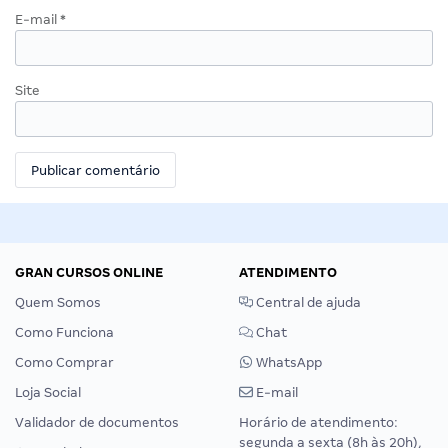
E-mail
*
Site
GRAN CURSOS ONLINE
ATENDIMENTO
Quem Somos
Central de ajuda
Como Funciona
Chat
Como Comprar
WhatsApp
Loja Social
E-mail
Validador de documentos
Horário de atendimento:
segunda a sexta (8h às 20h),