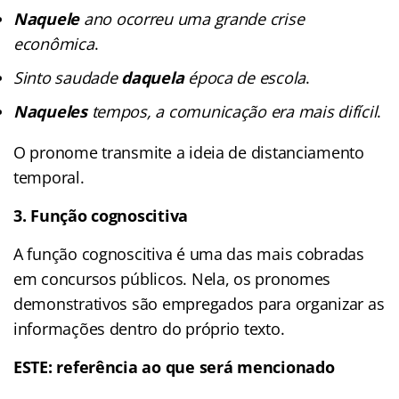
Naquele
ano ocorreu uma grande crise
econômica
.
Sinto saudade
daquela
época de escola
.
Naqueles
tempos, a comunicação era mais difícil
.
O pronome transmite a ideia de distanciamento
temporal.
3. Função cognoscitiva
A função cognoscitiva é uma das mais cobradas
em concursos públicos. Nela, os pronomes
demonstrativos são empregados para organizar as
informações dentro do próprio texto.
ESTE: referência ao que será mencionado