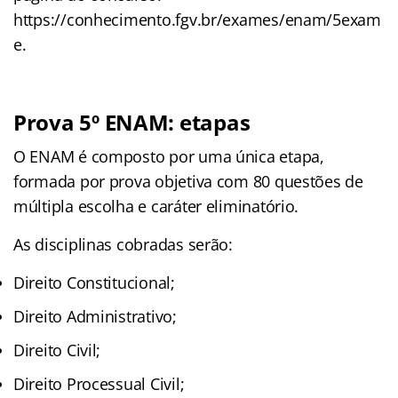
https://conhecimento.fgv.br/exames/enam/5exam
e.
Prova 5º ENAM: etapas
O ENAM é composto por uma única etapa,
formada por prova objetiva com 80 questões de
múltipla escolha e caráter eliminatório.
As disciplinas cobradas serão:
Direito Constitucional;
Direito Administrativo;
Direito Civil;
Direito Processual Civil;