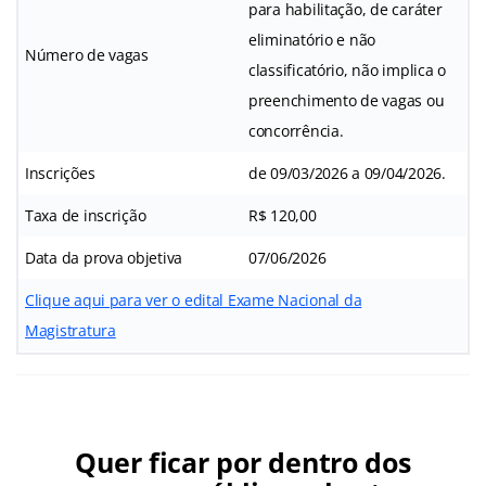
para habilitação, de caráter
eliminatório e não
Número de vagas
classificatório, não implica o
preenchimento de vagas ou
concorrência.
Inscrições
de 09/03/2026 a 09/04/2026.
Taxa de inscrição
R$ 120,00
Data da prova objetiva
07/06/2026
Clique aqui para ver o edital Exame Nacional da
Magistratura
Quer ficar por dentro dos