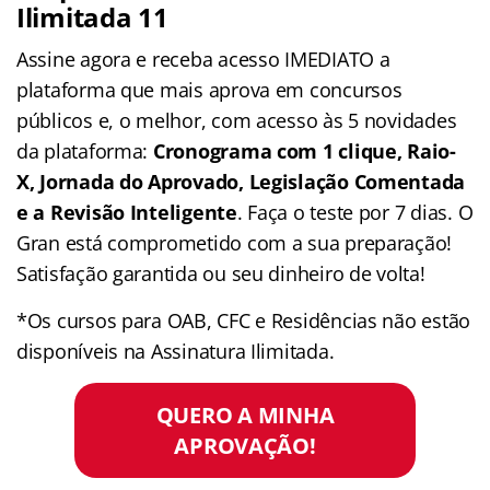
Ilimitada 11
Assine agora e receba acesso IMEDIATO a
plataforma que mais aprova em concursos
públicos e, o melhor, com acesso às 5 novidades
da plataforma:
Cronograma com 1 clique, Raio-
X, Jornada do Aprovado, Legislação Comentada
e a Revisão Inteligente
. Faça o teste por 7 dias. O
Gran está comprometido com a sua preparação!
Satisfação garantida ou seu dinheiro de volta!
*Os cursos para OAB, CFC e Residências não estão
disponíveis na Assinatura Ilimitada.
QUERO A MINHA
APROVAÇÃO!