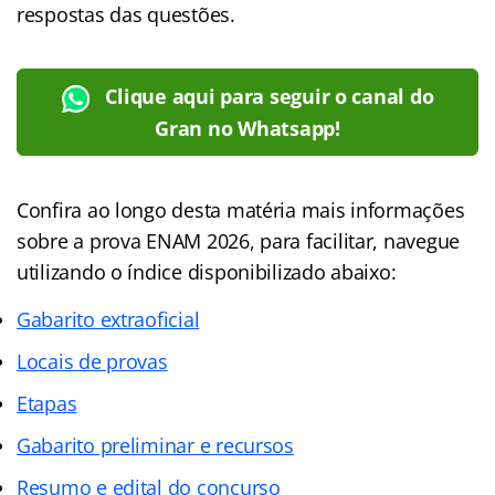
respostas das questões.
Clique aqui para seguir o canal do
Gran no Whatsapp!
Confira ao longo desta matéria mais informações
sobre a prova ENAM 2026, para facilitar, navegue
utilizando o índice disponibilizado abaixo:
Gabarito extraoficial
Locais de provas
Etapas
Gabarito preliminar e recursos
Resumo e edital do concurso