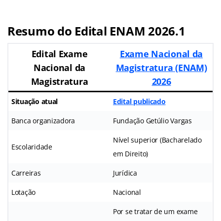
Resumo do Edital ENAM 2026.1
Edital Exame
Exame Nacional da
Nacional da
Magistratura (ENAM)
Magistratura
2026
Situação atual
Edital publicado
Banca organizadora
Fundação Getúlio Vargas
Nível superior (Bacharelado
Escolaridade
em Direito)
Carreiras
Jurídica
Lotação
Nacional
Por se tratar de um exame