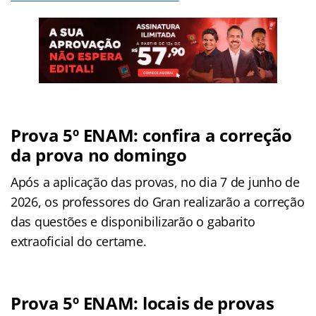
Prova 5º ENAM: confira a correção
da prova no domingo
Após a aplicação das provas, no dia 7 de junho de
2026, os professores do Gran realizarão a correção
das questões e disponibilizarão o gabarito
extraoficial do certame.
Prova 5º ENAM: locais de provas