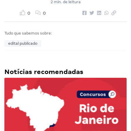
2 min. de leitura
0
0
Tudo que sabemos sobre:
edital publicado
Notícias recomendadas