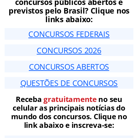
concursos públicos abertos e
previstos pelo Brasil? Clique nos
links abaixo:
CONCURSOS FEDERAIS
CONCURSOS 2026
CONCURSOS ABERTOS
QUESTÕES DE CONCURSOS
Receba
gratuitamente
no seu
celular as principais notícias do
mundo dos concursos. Clique no
link abaixo e inscreva-se: