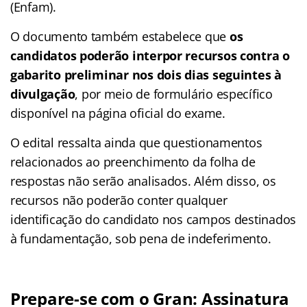
(Enfam).
O documento também estabelece que
os
candidatos poderão interpor recursos contra o
gabarito preliminar nos dois dias seguintes à
divulgação
, por meio de formulário específico
disponível na página oficial do exame.
O edital ressalta ainda que questionamentos
relacionados ao preenchimento da folha de
respostas não serão analisados. Além disso, os
recursos não poderão conter qualquer
identificação do candidato nos campos destinados
à fundamentação, sob pena de indeferimento.
Prepare-se com o Gran: Assinatura