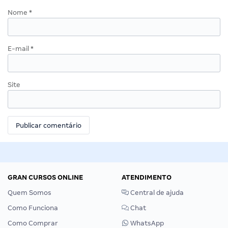
Nome
*
E-mail
*
Site
GRAN CURSOS ONLINE
ATENDIMENTO
Quem Somos
Central de ajuda
Como Funciona
Chat
Como Comprar
WhatsApp