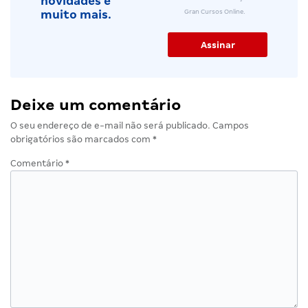
novidades e
Gran Cursos Online.
muito mais.
Deixe um comentário
O seu endereço de e-mail não será publicado.
Campos
obrigatórios são marcados com
*
Comentário
*