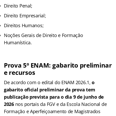
Direito Penal;
Direito Empresarial;
Direitos Humanos;
Noções Gerais de Direito e Formação
Humanística.
Prova 5º ENAM: gabarito preliminar
e recursos
De acordo com o edital do ENAM 2026.1,
o
gabarito oficial preliminar da prova tem
publicação prevista para o dia 9 de junho de
2026
nos portais da FGV e da Escola Nacional de
Formação e Aperfeiçoamento de Magistrados