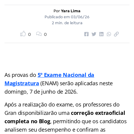
Por
Yara Lima
Publicado em
03/06/26
2 min. de leitura
0
0
As provas do
5º Exame Nacional da
Magistratura
(ENAM) serão aplicadas neste
domingo, 7 de junho de 2026.
Após a realização do exame, os professores do
Gran disponibilizarão uma
correção extraoficial
completa no Blog
, permitindo que os candidatos
analisem seu desempenho e confiram as