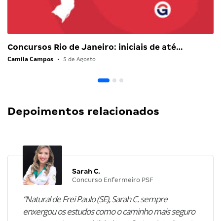
Concursos Rio de Janeiro: iniciais de até…
Camila Campos
•
5 de Agosto
Depoimentos relacionados
Sarah C.
Concurso Enfermeiro PSF
“Natural de Frei Paulo (SE), Sarah C. sempre
enxergou os estudos como o caminho mais seguro