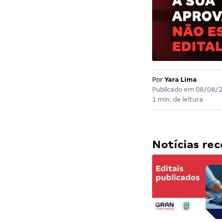
Por
Yara Lima
Publicado em
08/08/
1 min. de leitura
Notícias r