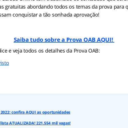
as gratuitas abordando todos os temas da prova para 
sam conquistar a tão sonhada aprovação!
Saiba tudo sobre a Prova OAB AQUI!
ice e veja todos os detalhes da Prova OAB:
isto
 2022: confira AQUI as oportunidades
lista ATUALIZADA! 221.554 mil vagas!