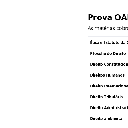
Prova OA
As matérias cobr
Ética e Estatuto da
Filosofia do Direito
Direito Constitucion
Direitos Humanos
Direito Internaciona
Direito Tributário
Direito Administrat
Direito ambiental