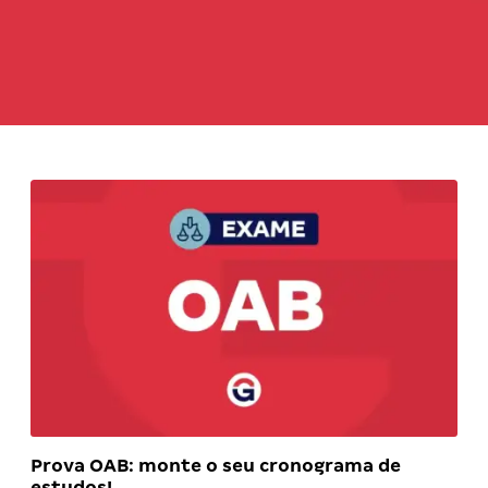
Prova OAB: monte o seu cronograma de
estudos!