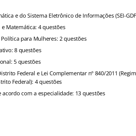
ática e do Sistema Eletrônico de Informações (SEI-GDF
o e Matemática: 4 questões
e Política para Mulheres: 2 questões
ativo: 8 questões
ional: 5 questões
Distrito Federal e Lei Complementar nº 840/2011 (Regim
trito Federal): 4 questões
 acordo com a especialidade: 13 questões