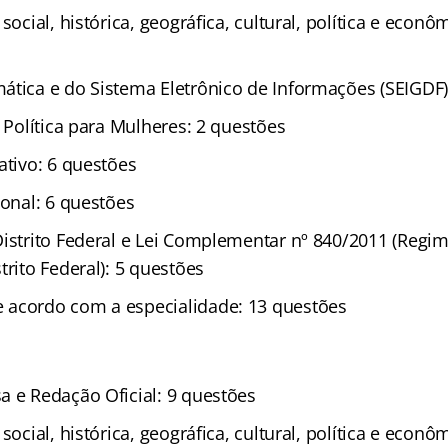
 social, histórica, geográfica, cultural, política e econ
ática e do Sistema Eletrônico de Informações (SEIGDF)
e Política para Mulheres: 2 questões
ativo: 6 questões
ional: 6 questões
Distrito Federal e Lei Complementar nº 840/2011 (Regim
trito Federal): 5 questões
 acordo com a especialidade: 13 questões
a e Redação Oficial: 9 questões
 social, histórica, geográfica, cultural, política e econ