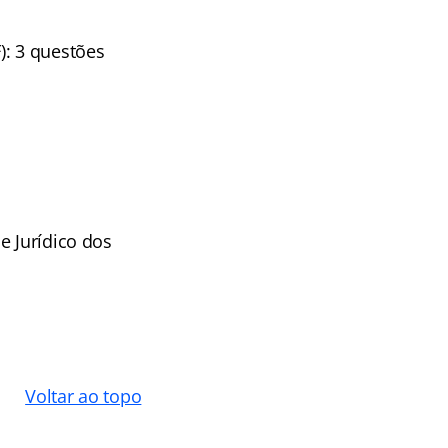
): 3 questões
e Jurídico dos
Voltar ao topo