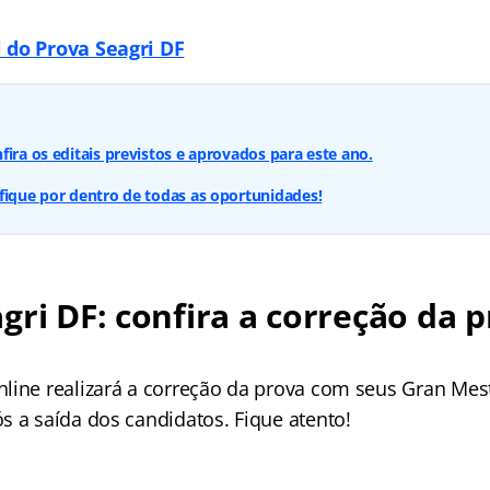
 do Prova Seagri DF
fira os editais previstos e aprovados para este ano.
fique por dentro de todas as oportunidades!
gri DF: confira a correção da 
line realizará a correção da prova com seus Gran Mes
s a saída dos candidatos. Fique atento!