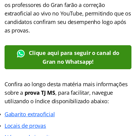
os professores do Gran farão a correção
extraoficial ao vivo no YouTube, permitindo que os
candidatos confiram seu desempenho logo após
as provas.
Clique aqui para seguir o canal do
Gran no Whatsapp!
Confira ao longo desta matéria mais informações
sobre a
prova TJ MS
, para facilitar, navegue
utilizando o índice disponibilizado abaixo:
Gabarito extraoficial
Locais de provas