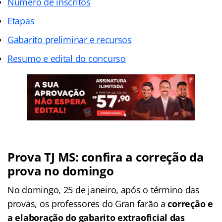
Número de inscritos
Etapas
Gabarito preliminar e recursos
Resumo e edital do concurso
Prova TJ MS: confira a correção da
prova no domingo
No domingo, 25 de janeiro, após o término das
provas, os professores do Gran farão a
correção e
a elaboração do gabarito extraoficial das