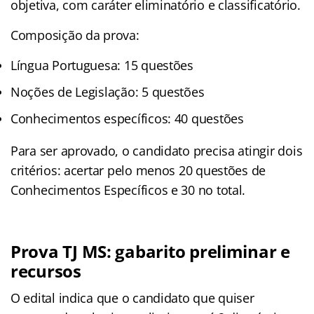
objetiva, com caráter eliminatório e classificatório.
Composição da prova:
Língua Portuguesa: 15 questões
Noções de Legislação: 5 questões
Conhecimentos específicos: 40 questões
Para ser aprovado, o candidato precisa atingir dois
critérios: acertar pelo menos 20 questões de
Conhecimentos Específicos e 30 no total.
Prova TJ MS: gabarito preliminar e
recursos
O edital indica que o candidato que quiser