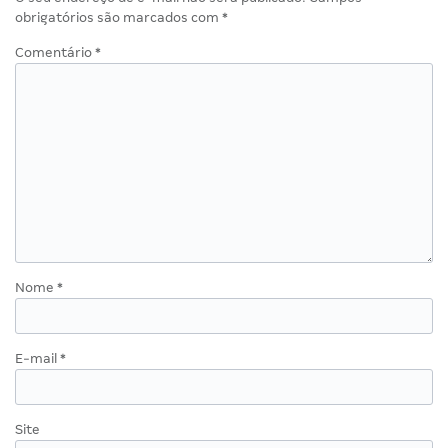
obrigatórios são marcados com
*
Comentário
*
Nome
*
E-mail
*
Site