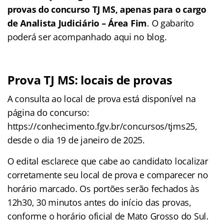
provas do concurso TJ MS, apenas para o cargo
de Analista Judiciário – Área Fim
. O gabarito
poderá ser acompanhado aqui no blog.
Prova TJ MS: locais de provas
A consulta ao local de prova está disponível na
página do concurso:
https://conhecimento.fgv.br/concursos/tjms25,
desde o dia 19 de janeiro de 2025.
O edital esclarece que cabe ao candidato localizar
corretamente seu local de prova e comparecer no
horário marcado. Os portões serão fechados às
12h30, 30 minutos antes do início das provas,
conforme o horário oficial de Mato Grosso do Sul.