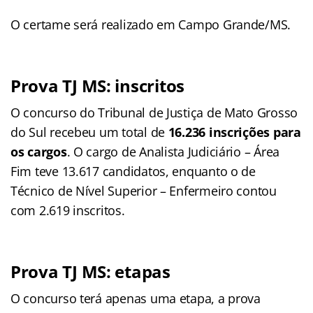
O certame será realizado em Campo Grande/MS.
Prova TJ MS: inscritos
O concurso do Tribunal de Justiça de Mato Grosso
do Sul recebeu um total de
16.236 inscrições para
os cargos
. O cargo de Analista Judiciário – Área
Fim teve 13.617 candidatos, enquanto o de
Técnico de Nível Superior – Enfermeiro contou
com 2.619 inscritos.
Prova TJ MS: etapas
O concurso terá apenas uma etapa, a prova