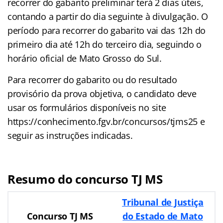
recorrer do gabarito preliminar terá 2 dias úteis,
contando a partir do dia seguinte à divulgação. O
período para recorrer do gabarito vai das 12h do
primeiro dia até 12h do terceiro dia, seguindo o
horário oficial de Mato Grosso do Sul.
Para recorrer do gabarito ou do resultado
provisório da prova objetiva, o candidato deve
usar os formulários disponíveis no site
https://conhecimento.fgv.br/concursos/tjms25 e
seguir as instruções indicadas.
Resumo do concurso TJ MS
Tribunal de Justiça
Concurso TJ MS
do Estado de Mato