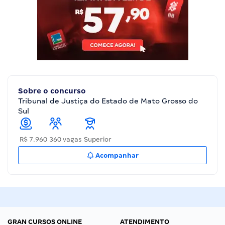
Sobre o concurso
Tribunal de Justiça do Estado de Mato Grosso do
Sul
R$ 7.960
360 vagas
Superior
Acompanhar
GRAN CURSOS ONLINE
ATENDIMENTO