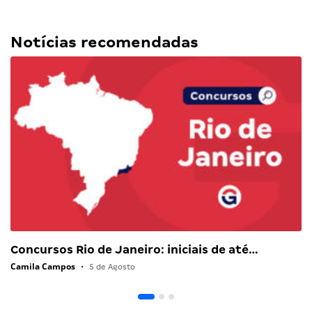
Notícias recomendadas
Concursos Rio de Janeiro: iniciais de até…
Camila Campos
•
5 de Agosto