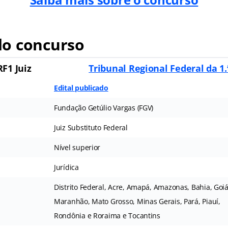
o concurso
F1 Juiz
Tribunal Regional Federal da 1.
Edital publicado
Fundação Getúlio Vargas (FGV)
Juiz Substituto Federal
Nível superior
Jurídica
Distrito Federal, Acre, Amapá, Amazonas, Bahia, Goiá
Maranhão, Mato Grosso, Minas Gerais, Pará, Piauí,
Rondônia e Roraima e Tocantins