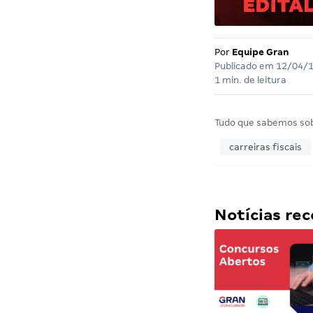
Por
Equipe Gran
Publicado em
12/04/
1 min. de leitura
Tudo que sabemos so
carreiras fiscais
Notícias r