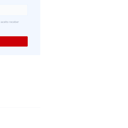
 aceito receber