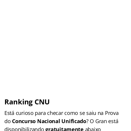
Ranking CNU
Está curioso para checar como se saiu na Prova
do
Concurso Nacional Unificado
? O Gran está
disponibilizando
gratuitamente
abaixo