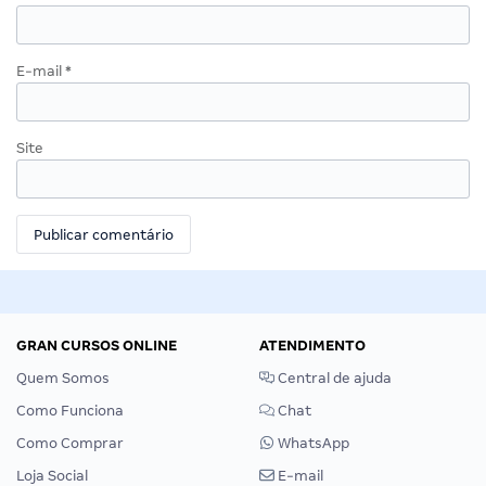
E-mail
*
Site
GRAN CURSOS ONLINE
ATENDIMENTO
Quem Somos
Central de ajuda
Como Funciona
Chat
Como Comprar
WhatsApp
Loja Social
E-mail