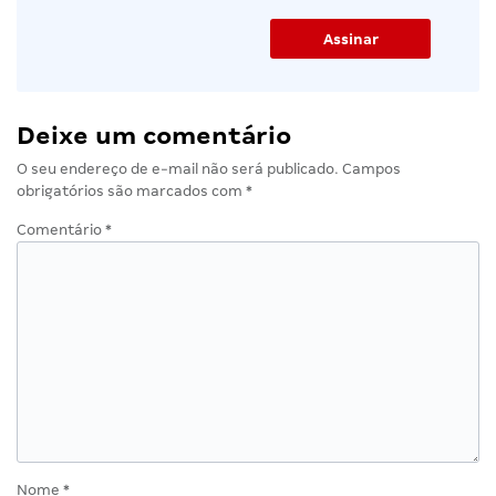
Deixe um comentário
O seu endereço de e-mail não será publicado.
Campos
obrigatórios são marcados com
*
Comentário
*
Nome
*