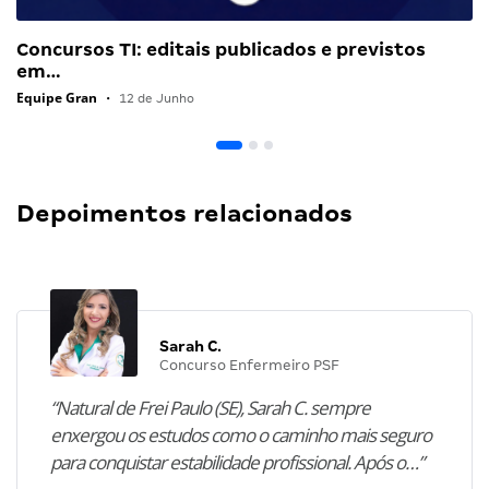
Concursos TI: editais publicados e previstos
em…
Equipe Gran
•
12 de Junho
Depoimentos relacionados
Sarah C.
Concurso Enfermeiro PSF
“Natural de Frei Paulo (SE), Sarah C. sempre
enxergou os estudos como o caminho mais seguro
para conquistar estabilidade profissional. Após o…”