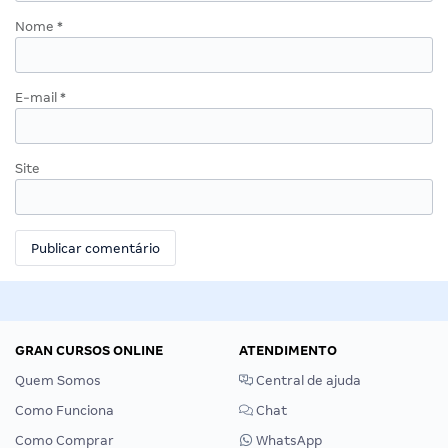
Nome
*
E-mail
*
Site
GRAN CURSOS ONLINE
ATENDIMENTO
Quem Somos
Central de ajuda
Como Funciona
Chat
Como Comprar
WhatsApp