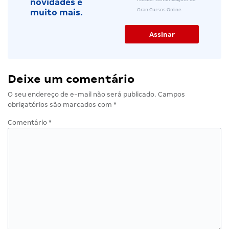
novidades e
Gran Cursos Online.
muito mais.
Deixe um comentário
O seu endereço de e-mail não será publicado.
Campos
obrigatórios são marcados com
*
Comentário
*