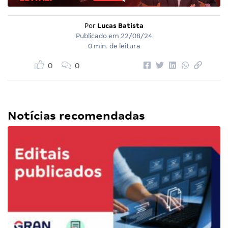
Por
Lucas Batista
Publicado em
22/08/24
0 min. de leitura
0
0
Notícias recomendadas