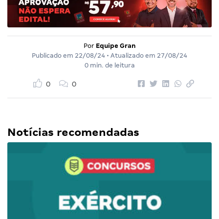
Por
Equipe Gran
Publicado em
22/08/24
• Atualizado em
27/08/24
0 min. de leitura
0
0
Notícias recomendadas