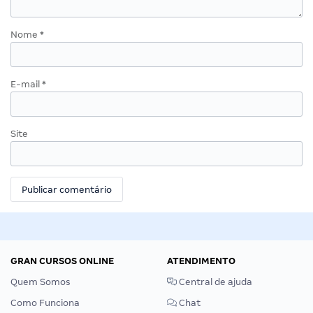
Nome
*
E-mail
*
Site
GRAN CURSOS ONLINE
ATENDIMENTO
Quem Somos
Central de ajuda
Como Funciona
Chat