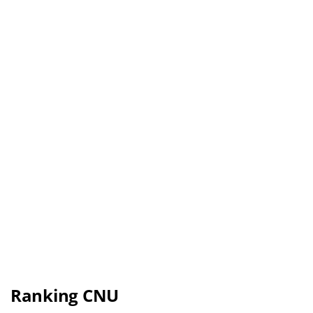
Ranking CNU