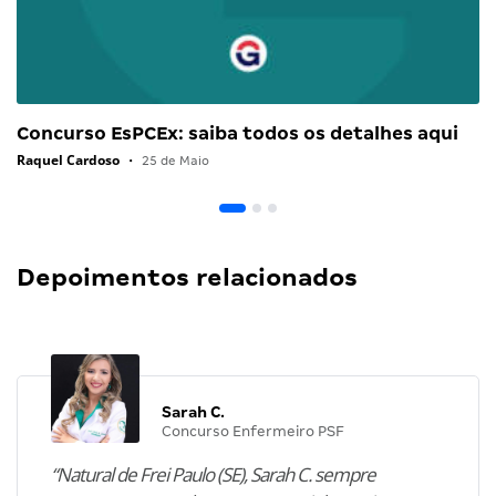
Concurso EsPCEx: saiba todos os detalhes aqui
Raquel Cardoso
•
25 de Maio
Depoimentos relacionados
Sarah C.
Concurso Enfermeiro PSF
“Natural de Frei Paulo (SE), Sarah C. sempre