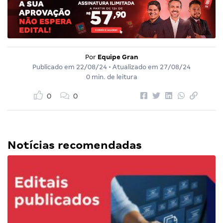
Por
Equipe Gran
Publicado em
22/08/24
• Atualizado em
27/08/24
0 min. de leitura
0
0
Notícias recomendadas