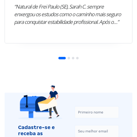
“Natural de Frei Paulo (SE), Sarah C. sempre
enxergou os estudos como o caminho mais seguro
para conquistar estabilidade profissional. Após o…”
Cadastre-se e
receba as