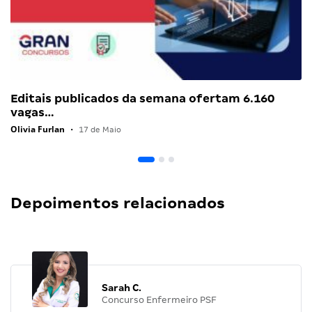
Editais publicados da semana ofertam 6.160
vagas…
Olivia Furlan
•
17 de Maio
Depoimentos relacionados
Sarah C.
Concurso Enfermeiro PSF