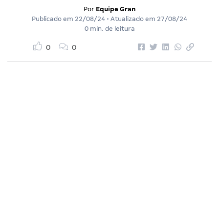
Por
Equipe Gran
Publicado em
22/08/24
• Atualizado em
27/08/24
0 min. de leitura
0
0