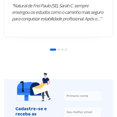
“Natural de Frei Paulo (SE), Sarah C. sempre
enxergou os estudos como o caminho mais seguro
para conquistar estabilidade profissional. Após o…”
Cadastre-se e
receba as