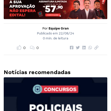
Por
Equipe Gran
Publicado em
22/08/24
0 min. de leitura
0
0
Notícias recomendadas