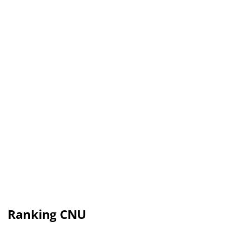
Ranking CNU