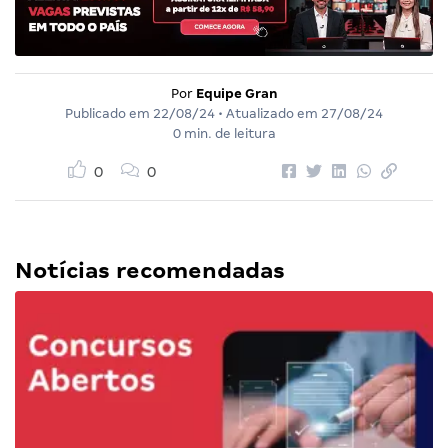
Por
Equipe Gran
Publicado em
22/08/24
• Atualizado em
27/08/24
0 min. de leitura
0
0
Notícias recomendadas