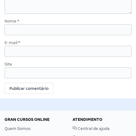
Nome
*
E-mail
*
Site
GRAN CURSOS ONLINE
ATENDIMENTO
Quem Somos
Central de ajuda