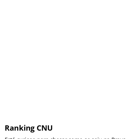
Ranking CNU