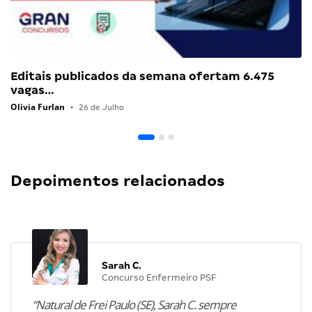
Editais publicados da semana ofertam 6.475
vagas…
Olivia Furlan
•
26 de Julho
Depoimentos relacionados
Sarah C.
Concurso Enfermeiro PSF
“Natural de Frei Paulo (SE), Sarah C. sempre