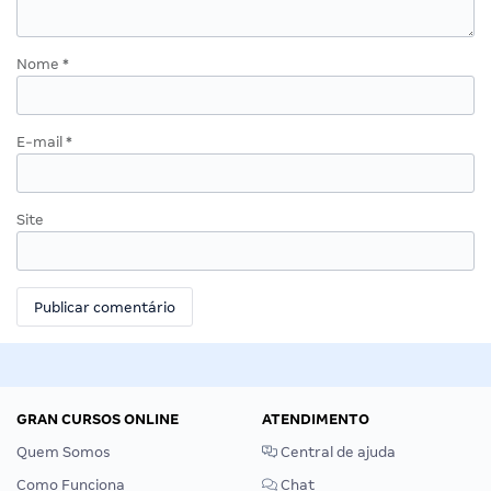
Nome
*
E-mail
*
Site
GRAN CURSOS ONLINE
ATENDIMENTO
Quem Somos
Central de ajuda
Como Funciona
Chat