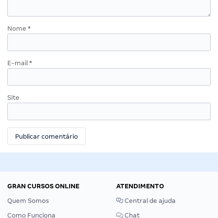
Nome
*
E-mail
*
Site
GRAN CURSOS ONLINE
ATENDIMENTO
Quem Somos
Central de ajuda
Como Funciona
Chat