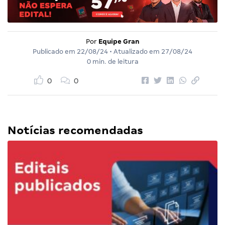
Por
Equipe Gran
Publicado em
22/08/24
• Atualizado em
27/08/24
0 min. de leitura
0
0
Notícias recomendadas