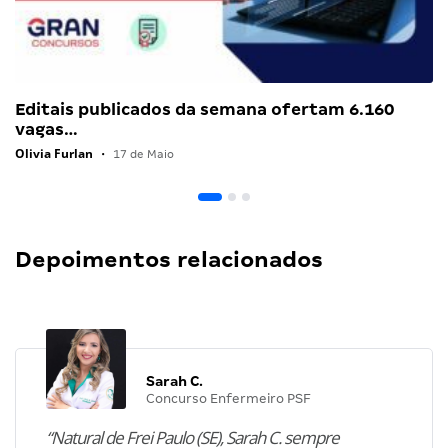
Editais publicados da semana ofertam 6.160
vagas…
Olivia Furlan
•
17 de Maio
Depoimentos relacionados
Sarah C.
Concurso Enfermeiro PSF
“Natural de Frei Paulo (SE), Sarah C. sempre