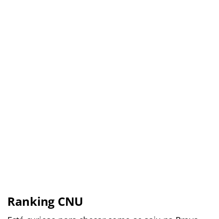
Ranking CNU