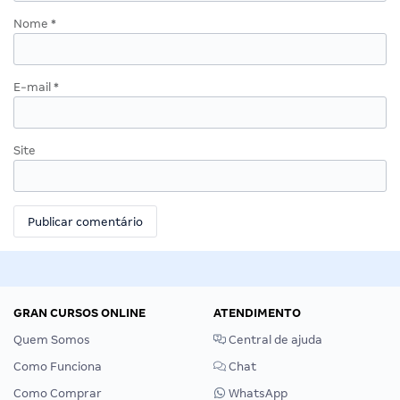
Nome
*
E-mail
*
Site
GRAN CURSOS ONLINE
ATENDIMENTO
Quem Somos
Central de ajuda
Como Funciona
Chat
Como Comprar
WhatsApp