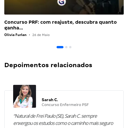
Concurso PRF: com reajuste, descubra quanto
ganha…
Olivia Furlan
•
26 de Maio
Depoimentos relacionados
Sarah C.
Concurso Enfermeiro PSF
“Natural de Frei Paulo (SE), Sarah C. sempre
enxergou os estudos como o caminho mais seguro