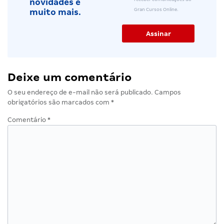
novidades e
Gran Cursos Online.
muito mais.
Deixe um comentário
O seu endereço de e-mail não será publicado.
Campos
obrigatórios são marcados com
*
Comentário
*