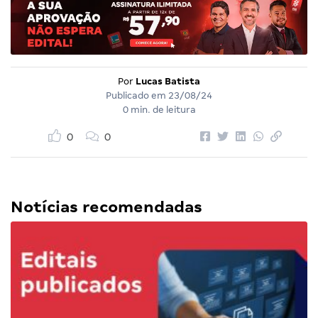
Por
Lucas Batista
Publicado em
23/08/24
0 min. de leitura
0
0
Notícias recomendadas