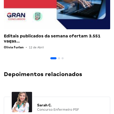
Editais publicados da semana ofertam 3.551
vagas…
Olivia Furlan
•
12 de Abril
Depoimentos relacionados
Sarah C.
Concurso Enfermeiro PSF