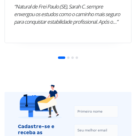
“Natural de Frei Paulo (SE), Sarah C. sempre
enxergou os estudos como o caminho mais seguro
para conquistar estabilidade profissional. Após o…”
Cadastre-se e
receba as